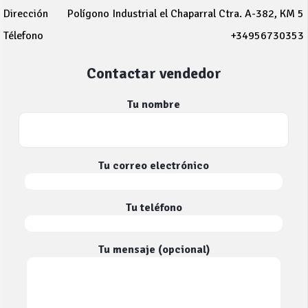
Dirección
Polígono Industrial el Chaparral Ctra. A-382, KM 5
Télefono
+34956730353
Contactar vendedor
Tu nombre
Tu correo electrónico
Tu teléfono
Tu mensaje (opcional)