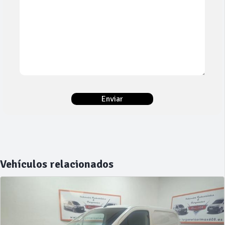
Vehículos relacionados