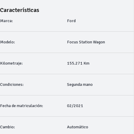
Características
Marca:
Ford
Modelo:
Focus Station Wagon
Kilometraje:
155.271 Km
Condiciones:
Segunda mano
Fecha de matriculación:
02/2021
Cambio:
Automático