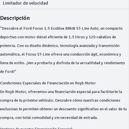
Limitador de velocidad
Descripción
“Descubre el Ford Focus 1.5 Ecoblue 88kW ST-Line Auto, un compacto
deportivo con motor diésel eficiente de 1.5 litros y 120 caballos de
potencia. Con su diseño dinámico, tecnología avanzada y transmisión
automática, el Focus ST-Line ofrece una conducción ágil, económica y
llena de estilo. ¡Ven a probarlo y disfruta de la versatilidad y rendimiento
de Ford!”
Condiciones Especiales de Financiación en Royb Motor
En Royb Motor, ofrecemos una financiación especial para facilitarte la
compra de tu próximo vehículo. Descubre cómo nuestras condiciones
exclusivas te permiten obtener un descuento significativo en el valor de tu
compra, con total comodidad y sin necesidad de entrada.