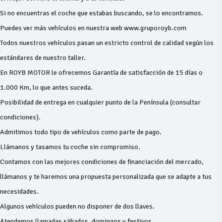
Si no encuentras el coche que estabas buscando, se lo encontramos.
Puedes ver más vehículos en nuestra web www.gruporoyb.com
Todos nuestros vehículos pasan un estricto control de calidad según los
estándares de nuestro taller.
En ROYB MOTOR le ofrecemos Garantía de satisfacción de 15 días o
1.000 Km, lo que antes suceda.
Posibilidad de entrega en cualquier punto de la Península (consultar
condiciones).
Admitimos todo tipo de vehículos como parte de pago.
Llámanos y tasamos tu coche sin compromiso.
Contamos con las mejores condiciones de financiación del mercado,
llámanos y te haremos una propuesta personalizada que se adapte a tus
necesidades.
Algunos vehículos pueden no disponer de dos llaves.
Atendemos llamadas sábados, domingos y festivos.