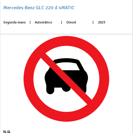
Mercedes-Benz GLC 220 d 4MATIC
Segunda mano
|
Automático
|
Diesel
|
2023
N/A