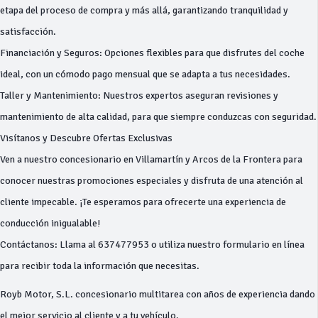
etapa del proceso de compra y más allá, garantizando tranquilidad y
satisfacción.
Financiación y Seguros: Opciones flexibles para que disfrutes del coche
ideal, con un cómodo pago mensual que se adapta a tus necesidades.
Taller y Mantenimiento: Nuestros expertos aseguran revisiones y
mantenimiento de alta calidad, para que siempre conduzcas con seguridad.
Visítanos y Descubre Ofertas Exclusivas
Ven a nuestro concesionario en Villamartín y Arcos de la Frontera para
conocer nuestras promociones especiales y disfruta de una atención al
cliente impecable. ¡Te esperamos para ofrecerte una experiencia de
conducción inigualable!
Contáctanos: Llama al 637477953 o utiliza nuestro formulario en línea
para recibir toda la información que necesitas.
Royb Motor, S.L. concesionario multitarea con años de experiencia dando
el mejor servicio al cliente y a tu vehículo.