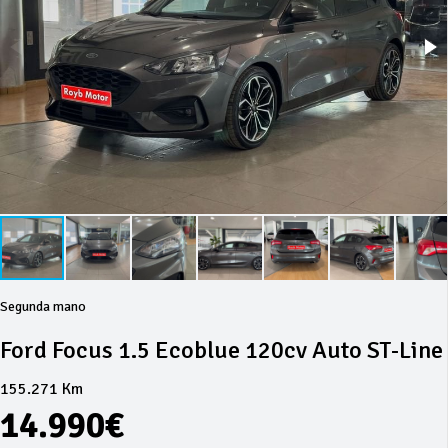
Segunda mano
Ford Focus 1.5 Ecoblue 120cv Auto ST-Line
155.271 Km
14.990€