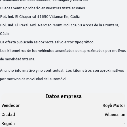
Puedes venir a probarlo en nuestras instalaciones:
Pol. Ind. El Chaparral 11650 Villamartin, Cádiz
Pol. Ind. El Peral Avd. Narciso Monturiol 11630 Arcos de la Frontera,
Cádiz
La oferta publicada es correcta salvo error tipográfico.
Los kilometros de los vehículos anunciados son aproximados por motivos
de movilidad interna.
Anuncio informativo y no contractual. Los kilometros son aproximativos
por motivos de movilidad del automóvil.
Datos empresa
Vendedor
Royb Motor
Ciudad
Villamartin
Región
-