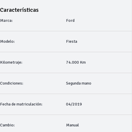
Características
Marca:
Ford
Modelo:
Fiesta
Kilometraje:
74.000 Km
Condiciones:
Segunda mano
Fecha de matriculación:
04/2019
Cambio:
Manual