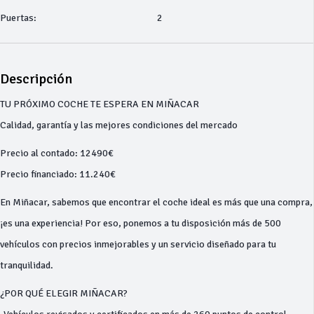
Puertas:
2
Descripción
TU PRÓXIMO COCHE TE ESPERA EN MIÑACAR
Calidad, garantía y las mejores condiciones del mercado
Precio al contado: 12490€
Precio financiado: 11.240€
En Miñacar, sabemos que encontrar el coche ideal es más que una compra,
¡es una experiencia! Por eso, ponemos a tu disposición más de 500
vehículos con precios inmejorables y un servicio diseñado para tu
tranquilidad.
¿POR QUÉ ELEGIR MIÑACAR?