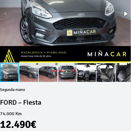
Segunda mano
FORD – Fiesta
74.000 Km
12.490€