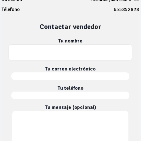
Télefono
655852828
Contactar vendedor
Tu nombre
Tu correo electrónico
Tu teléfono
Tu mensaje (opcional)