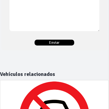
Vehículos relacionados