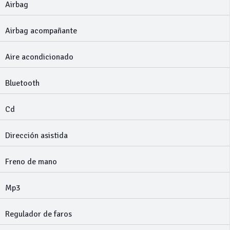
Airbag
Airbag acompañante
Aire acondicionado
Bluetooth
Cd
Dirección asistida
Freno de mano
Mp3
Regulador de faros