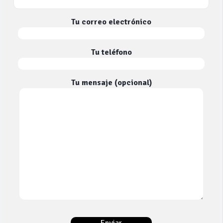
Tu correo electrónico
Tu teléfono
Tu mensaje (opcional)