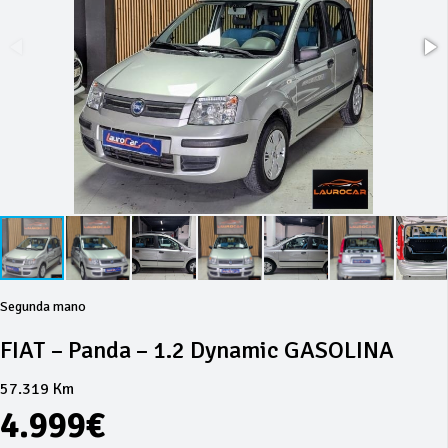
Segunda mano
FIAT – Panda – 1.2 Dynamic GASOLINA
57.319 Km
4.999€