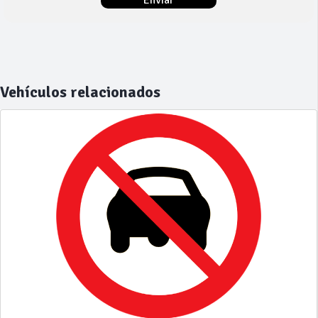
Vehículos relacionados