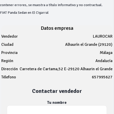
contener errores, se muestra a título informativo y no contractual.
FIAT Panda Sedan en El Cigarral
Datos empresa
Vendedor
LAUROCAR
Ciudad
Alhaurín el Grande (29120)
Provincia
Málaga
Región
Andalucía
Dirección
Carretera de Cartama,52 E-29120 Alhaurin el Grande
Télefono
657995627
Contactar vendedor
Tu nombre