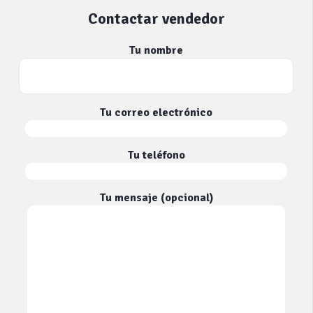
Contactar vendedor
Tu nombre
Tu correo electrónico
Tu teléfono
Tu mensaje (opcional)