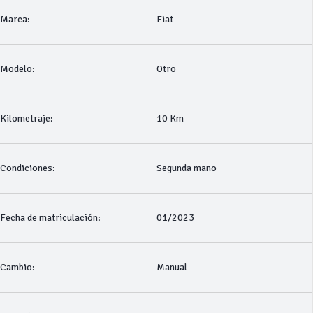
Marca:
Fiat
Modelo:
Otro
Kilometraje:
10 Km
Condiciones:
Segunda mano
Fecha de matriculación:
01/2023
Cambio:
Manual