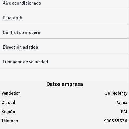
Aire acondicionado
Bluetooth
Control de crucero
Dirección asistida
Limitador de velocidad
Datos empresa
Vendedor
OK Mobility
Ciudad
Palma
Región
PM
Télefono
900535336