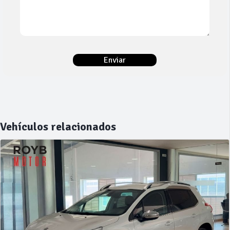
Vehículos relacionados