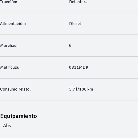
Tracción:
Delantera
Alimentación:
Diesel
Marchas:
6
Matrícula:
0811MDK
Consumo Misto:
5.7 l/100 km
Equipamiento
Abs