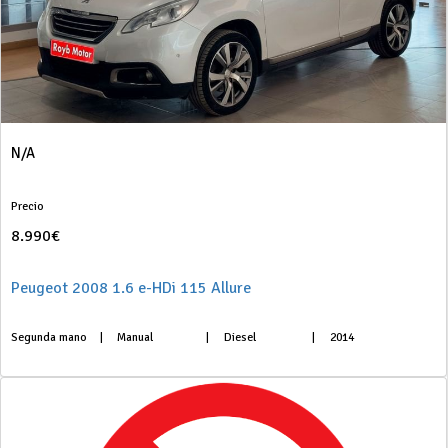
N/A
Precio
8.990€
Peugeot 2008 1.6 e-HDi 115 Allure
Segunda mano
|
Manual
|
Diesel
|
2014