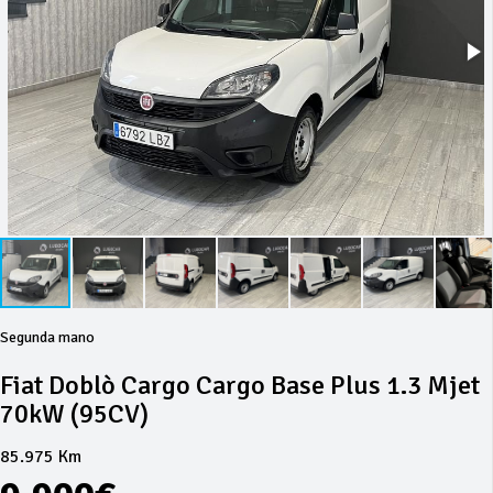
Segunda mano
Fiat Doblò Cargo Cargo Base Plus 1.3 Mjet
70kW (95CV)
85.975 Km