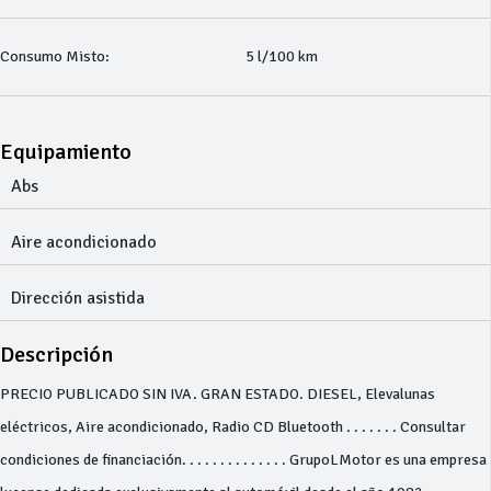
Consumo Misto:
5 l/100 km
Equipamiento
Abs
Aire acondicionado
Dirección asistida
Descripción
PRECIO PUBLICADO SIN IVA. GRAN ESTADO. DIESEL, Elevalunas
eléctricos, Aire acondicionado, Radio CD Bluetooth . . . . . . . Consultar
condiciones de financiación. . . . . . . . . . . . . . GrupoLMotor es una empresa