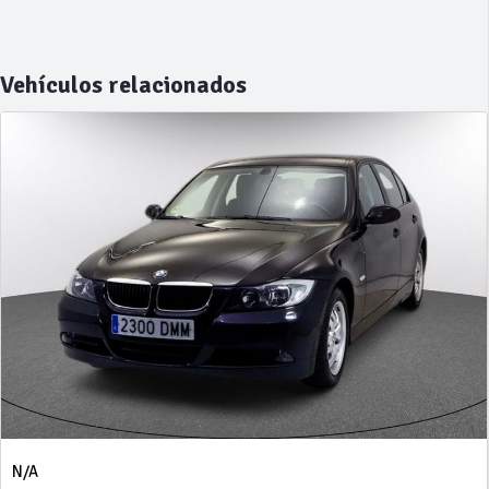
Vehículos relacionados
N/A