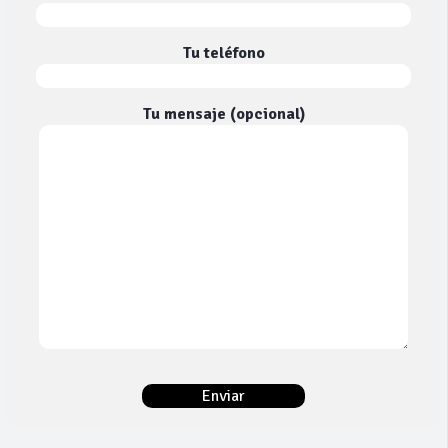
Tu teléfono
Tu mensaje (opcional)