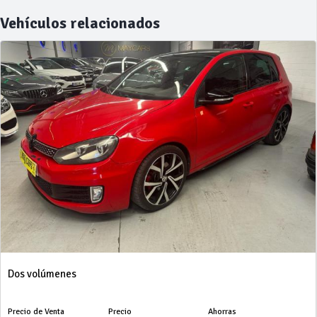
Vehículos relacionados
Dos volúmenes
Precio de Venta
Precio
Ahorras