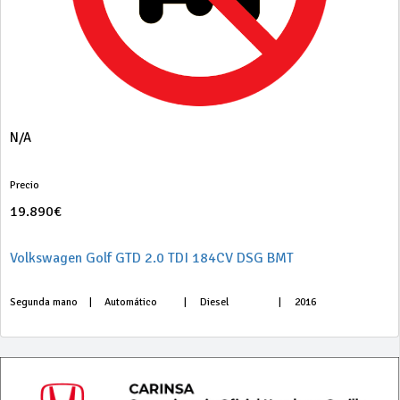
N/A
Precio
19.890€
Volkswagen Golf GTD 2.0 TDI 184CV DSG BMT
Segunda mano
|
Automático
|
Diesel
|
2016