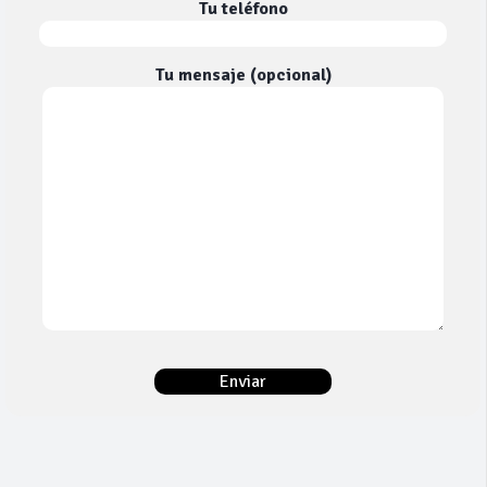
Tu teléfono
Tu mensaje (opcional)