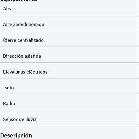
Abs
Aire acondicionado
Cierre centralizado
Dirección asistida
Elevalunas eléctricos
Isofix
Radio
Sensor de lluvia
Descripción