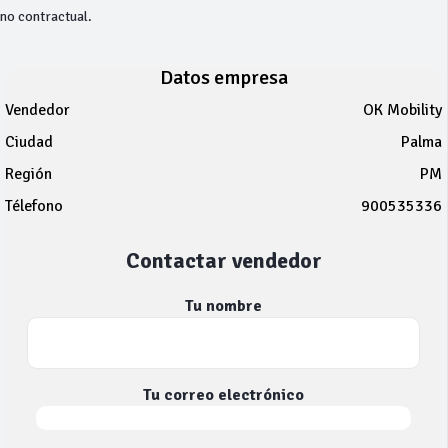
no contractual.
Datos empresa
Vendedor
OK Mobility
Ciudad
Palma
Región
PM
Télefono
900535336
Contactar vendedor
Tu nombre
Tu correo electrónico