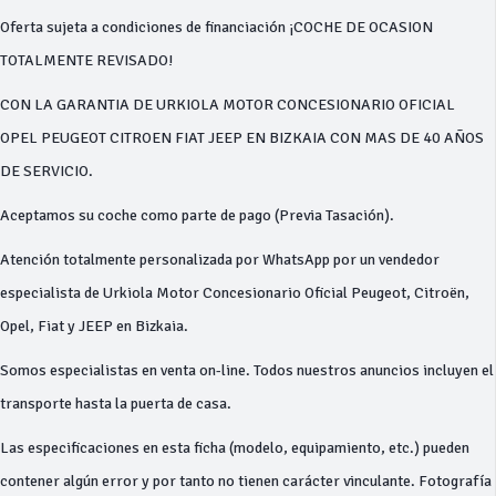
Oferta sujeta a condiciones de financiación ¡COCHE DE OCASION
TOTALMENTE REVISADO!
CON LA GARANTIA DE URKIOLA MOTOR CONCESIONARIO OFICIAL
OPEL PEUGEOT CITROEN FIAT JEEP EN BIZKAIA CON MAS DE 40 AÑOS
DE SERVICIO.
Aceptamos su coche como parte de pago (Previa Tasación).
Atención totalmente personalizada por WhatsApp por un vendedor
especialista de Urkiola Motor Concesionario Oficial Peugeot, Citroën,
Opel, Fiat y JEEP en Bizkaia.
Somos especialistas en venta on-line. Todos nuestros anuncios incluyen el
transporte hasta la puerta de casa.
Las especificaciones en esta ficha (modelo, equipamiento, etc.) pueden
contener algún error y por tanto no tienen carácter vinculante. Fotografía