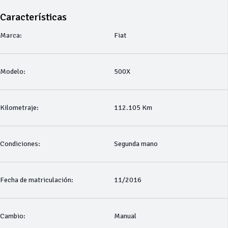
Características
Marca:
Fiat
Modelo:
500X
Kilometraje:
112.105 Km
Condiciones:
Segunda mano
Fecha de matriculación:
11/2016
Cambio:
Manual