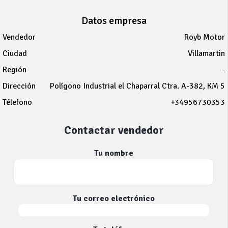
Datos empresa
Vendedor
Royb Motor
Ciudad
Villamartin
Región
-
Dirección
Polígono Industrial el Chaparral Ctra. A-382, KM 5
Télefono
+34956730353
Contactar vendedor
Tu nombre
Tu correo electrónico