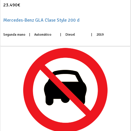
23.490€
Mercedes-Benz GLA Clase Style 200 d
Segunda mano
|
Automático
|
Diesel
|
2019