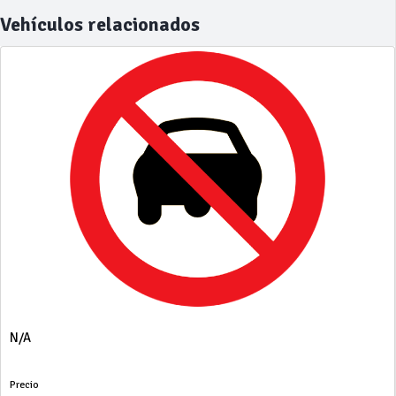
Vehículos relacionados
N/A
Precio