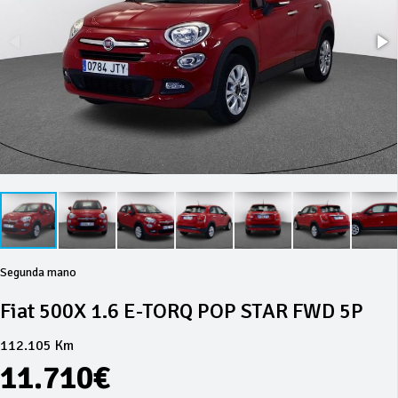
Segunda mano
Fiat 500X 1.6 E-TORQ POP STAR FWD 5P
112.105 Km
11.710€