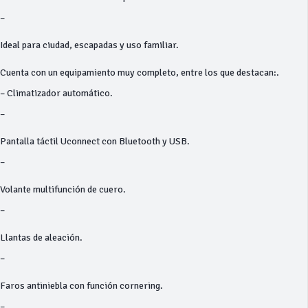
–
Ideal para ciudad, escapadas y uso familiar.
Cuenta con un equipamiento muy completo, entre los que destacan:.
– Climatizador automático.
–
Pantalla táctil Uconnect con Bluetooth y USB.
–
Volante multifunción de cuero.
–
Llantas de aleación.
–
Faros antiniebla con función cornering.
–