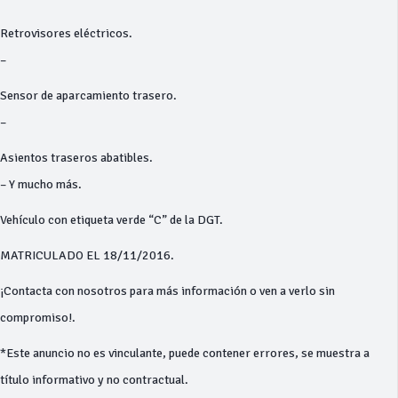
Retrovisores eléctricos.
–
Sensor de aparcamiento trasero.
–
Asientos traseros abatibles.
– Y mucho más.
Vehículo con etiqueta verde “C” de la DGT.
MATRICULADO EL 18/11/2016.
¡Contacta con nosotros para más información o ven a verlo sin
compromiso!.
*Este anuncio no es vinculante, puede contener errores, se muestra a
título informativo y no contractual.