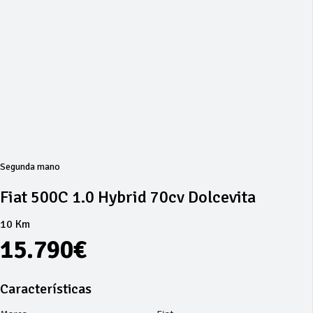
Segunda mano
Fiat 500C 1.0 Hybrid 70cv Dolcevita
10 Km
15.790€
Características