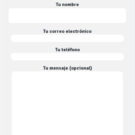
Tu nombre
Tu correo electrónico
Tu teléfono
Tu mensaje (opcional)