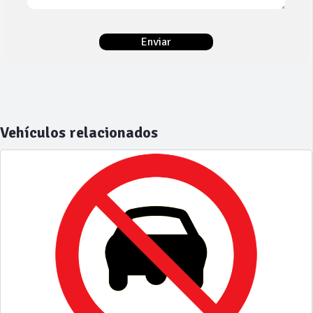
Vehículos relacionados