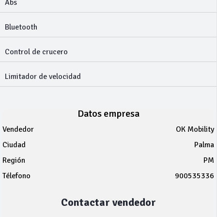
Abs
Bluetooth
Control de crucero
Limitador de velocidad
Datos empresa
Vendedor
OK Mobility
Ciudad
Palma
Región
PM
Télefono
900535336
Contactar vendedor