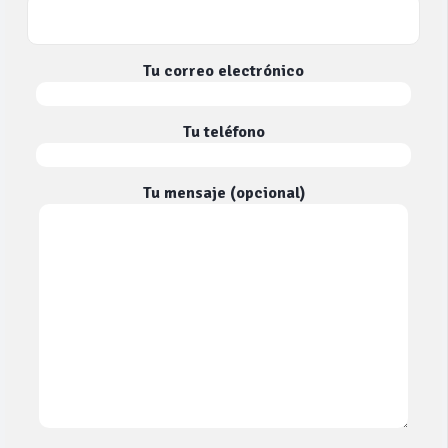
Tu correo electrónico
Tu teléfono
Tu mensaje (opcional)