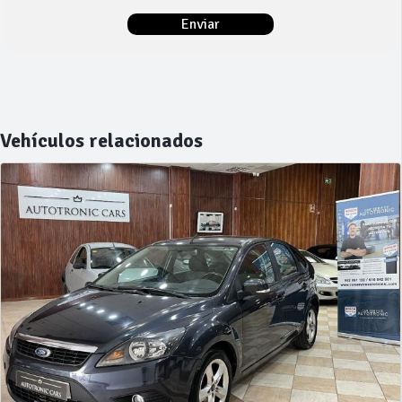
Vehículos relacionados