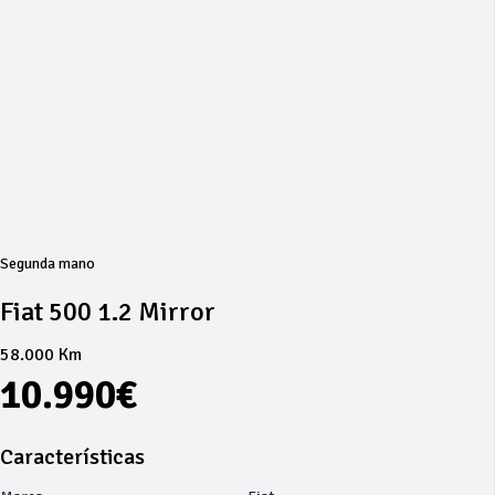
Segunda mano
Fiat 500 1.2 Mirror
58.000 Km
10.990€
Características