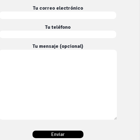
Tu correo electrónico
Tu teléfono
Tu mensaje (opcional)