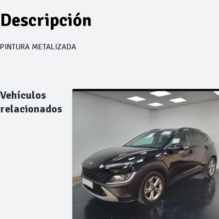
Descripción
PINTURA METALIZADA
Vehículos
relacionados