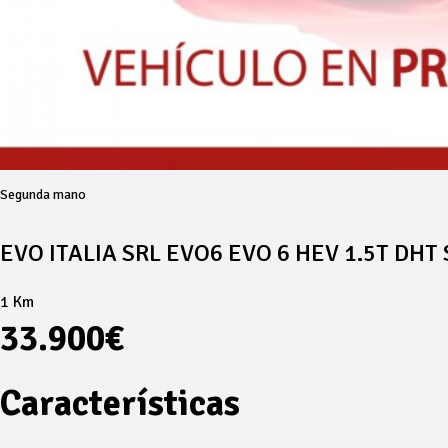
Segunda mano
EVO ITALIA SRL EVO6 EVO 6 HEV 1.5T DHT 
1 Km
33.900€
Características