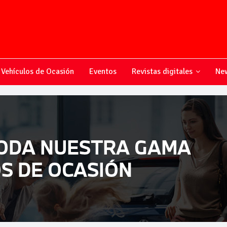
Vehículos de Ocasión
Eventos
Revistas digitales
New