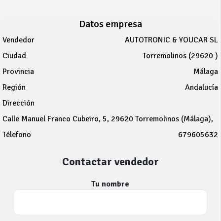
Datos empresa
Vendedor
AUTOTRONIC & YOUCAR SL
Ciudad
Torremolinos (29620 )
Provincia
Málaga
Región
Andalucía
Dirección
Calle Manuel Franco Cubeiro, 5, 29620 Torremolinos (Málaga),
Télefono
679605632
Contactar vendedor
Tu nombre