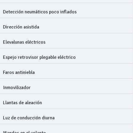
Detección neumáticos poco inflados
Dirección asistida
Elevalunas eléctricos
Espejo retrovisor plegable eléctrico
Faros antiniebla
Inmovilizador
Llantas de aleación
Luz de conducción diurna