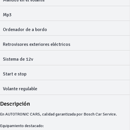
Mandos en el volante
Mp3
Ordenador de a bordo
Retrovisores exteriores eléctricos
Sistema de 12v
Start e stop
Volante regulable
Descripción
En AUTOTRONIC CARS, calidad garantizada por Bosch Car Service.
Equipamiento destacado: