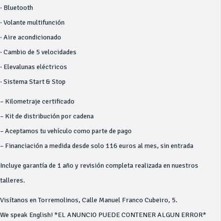
· Bluetooth
· Volante multifunción
· Aire acondicionado
· Cambio de 5 velocidades
· Elevalunas eléctricos
· Sistema Start & Stop
– Kilometraje certificado
– Kit de distribución por cadena
– Aceptamos tu vehículo como parte de pago
– Financiación a medida desde solo 116 euros al mes, sin entrada
Incluye garantía de 1 año y revisión completa realizada en nuestros
talleres.
Visítanos en Torremolinos, Calle Manuel Franco Cubeiro, 5.
We speak English! *EL ANUNCIO PUEDE CONTENER ALGUN ERROR*