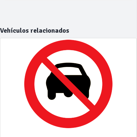
Vehículos relacionados