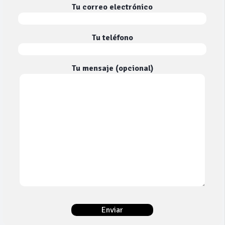
Tu correo electrónico
Tu teléfono
Tu mensaje (opcional)