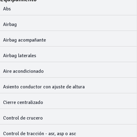
Abs
Airbag
Airbag acompañante
Airbag laterales
Aire acondicionado
Asiento conductor con ajuste de altura
Cierre centralizado
Control de crucero
Control de tracción - asr, asp o asc