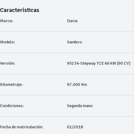
Características
Marca:
Dacia
Modelo:
Sandero
Versión:
95234-Stepway TCE 66 kW (90 CV)
Kilometraje:
97.000 Km
Condiciones:
Segunda mano
Fecha de matriculación:
01/2018