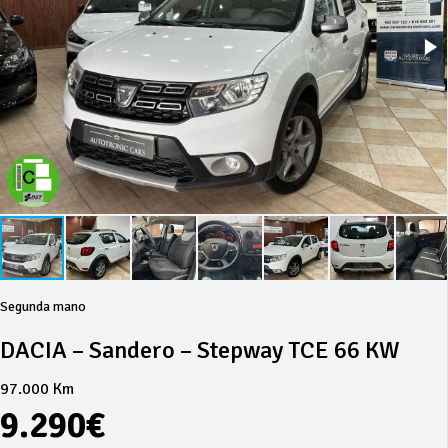
Segunda mano
DACIA – Sandero – Stepway TCE 66 KW
97.000 Km
9.290€