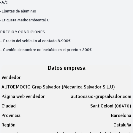
-A/c
-Llantas de aluminio
-Etiqueta Medioambiental C
PRECIO Y CONDICIONES
– Precio del vehículo al contado 8.900€
– Cambio de nombre no incluido en el precio + 200€
Datos empresa
Vendedor
AUTOEMOCIO Grup Salvador (Mecanica Salvador S.L.U)
Página web vendedor
autoocasio-grupsalvador.com
Ciudad
Sant Celoni (08470)
Provincia
Barcelona
Región
Cataluña