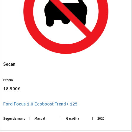
Sedan
Precio
18.900€
Ford Focus 1.0 Ecoboost Trend+ 125
Segunda mano
|
Manual
|
Gasolina
|
2020