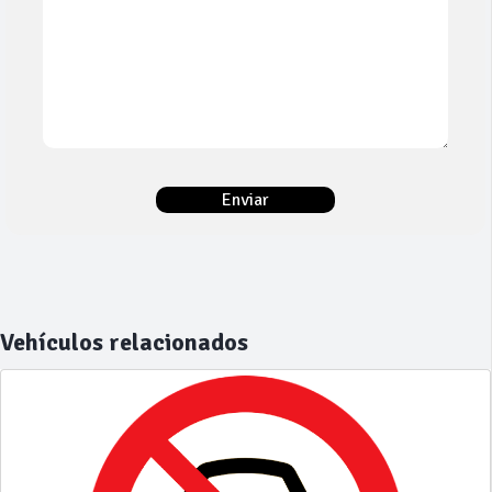
Vehículos relacionados