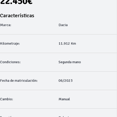
22.450€
Características
Marca:
Dacia
Kilometraje:
11.912 Km
Condiciones:
Segunda mano
Fecha de matriculación:
06/2023
Cambio:
Manual