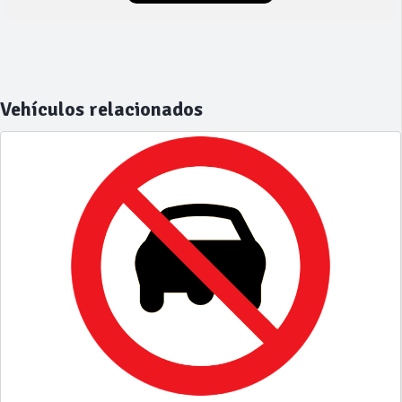
Vehículos relacionados