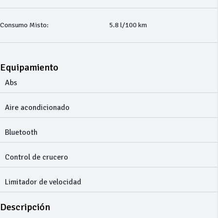
Consumo Misto:
5.8 l/100 km
Equipamiento
Abs
Aire acondicionado
Bluetooth
Control de crucero
Limitador de velocidad
Descripción