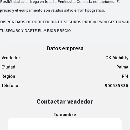
Posibilidad de entrega en toda la Península. Consulta condiciones. El
precio y el equipamiento son válidos salvo error tipográfico.
DISPONEMOS DE CORREDURIA DE SEGUROS PROPIA PARA GESTIONAR
TU SEGURO Y DARTE EL MEJOR PRECIO
Datos empresa
Vendedor
OK Mobility
Ciudad
Palma
Región
PM
Télefono
900535336
Contactar vendedor
Tu nombre