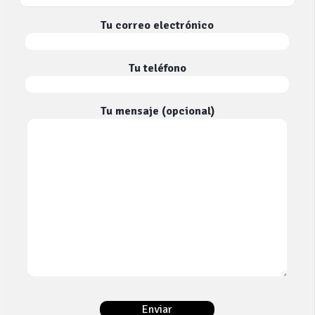
Tu correo electrónico
Tu teléfono
Tu mensaje (opcional)