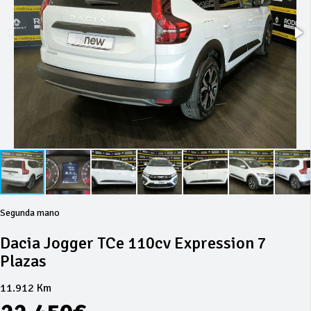
Segunda mano
Dacia Jogger TCe 110cv Expression 7
Plazas
11.912 Km