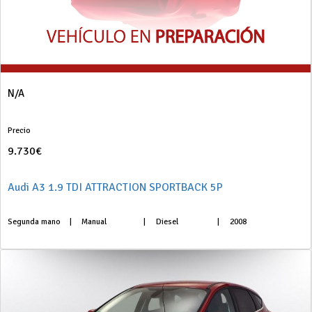
N/A
Precio
9.730€
Audi A3 1.9 TDI ATTRACTION SPORTBACK 5P
Segunda mano
|
Manual
|
Diesel
|
2008