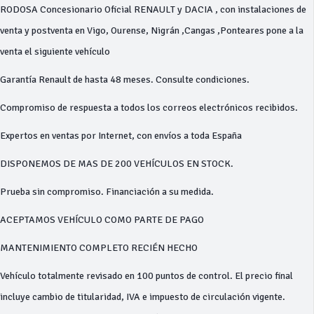
RODOSA Concesionario Oficial RENAULT y DACIA , con instalaciones de
venta y postventa en Vigo, Ourense, Nigrán ,Cangas ,Ponteares pone a la
venta el siguiente vehículo
Garantía Renault de hasta 48 meses. Consulte condiciones.
Compromiso de respuesta a todos los correos electrónicos recibidos.
Expertos en ventas por Internet, con envíos a toda España
DISPONEMOS DE MAS DE 200 VEHÍCULOS EN STOCK.
Prueba sin compromiso. Financiación a su medida.
ACEPTAMOS VEHÍCULO COMO PARTE DE PAGO
MANTENIMIENTO COMPLETO RECIÉN HECHO
Vehículo totalmente revisado en 100 puntos de control. El precio final
incluye cambio de titularidad, IVA e impuesto de circulación vigente.