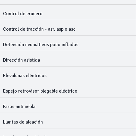
Control de crucero
Control de tracción - asr, asp o asc
Detección neumáticos poco inflados
Dirección asistida
Elevalunas eléctricos
Espejo retrovisor plegable eléctrico
Faros antiniebla
Llantas de aleación