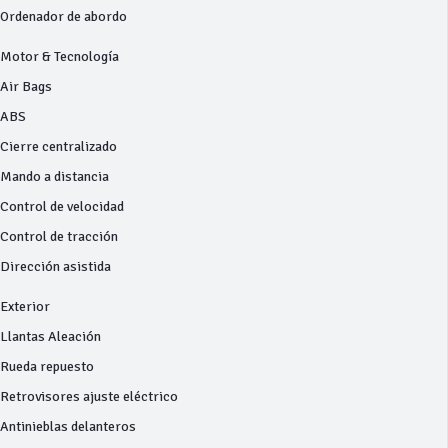
Ordenador de abordo
Motor & Tecnología
Air Bags
ABS
Cierre centralizado
Mando a distancia
Control de velocidad
Control de tracción
Dirección asistida
Exterior
Llantas Aleación
Rueda repuesto
Retrovisores ajuste eléctrico
Antinieblas delanteros