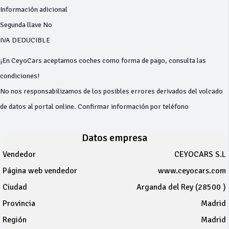
Información adicional
Segunda llave No
IVA DEDUCIBLE
¡En CeyoCars aceptamos coches como forma de pago, consulta las
condiciones!
No nos responsabilizamos de los posibles errores derivados del volcado
de datos al portal online. Confirmar información por teléfono
Datos empresa
Vendedor
CEYOCARS S.L
Página web vendedor
www.ceyocars.com
Ciudad
Arganda del Rey (28500 )
Provincia
Madrid
Región
Madrid