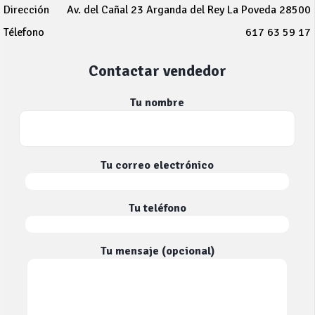
Dirección
Av. del Cañal 23 Arganda del Rey La Poveda 28500
Télefono
617 63 59 17
Contactar vendedor
Tu nombre
Tu correo electrónico
Tu teléfono
Tu mensaje (opcional)