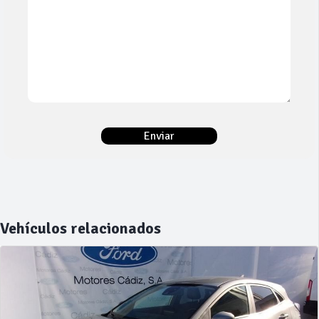
Vehículos relacionados