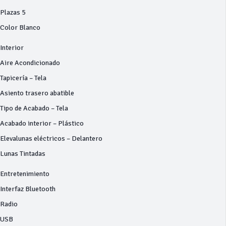
Plazas 5
Color Blanco
Interior
Aire Acondicionado
Tapicería – Tela
Asiento trasero abatible
Tipo de Acabado – Tela
Acabado interior – Plástico
Elevalunas eléctricos – Delantero
Lunas Tintadas
Entretenimiento
Interfaz Bluetooth
Radio
USB