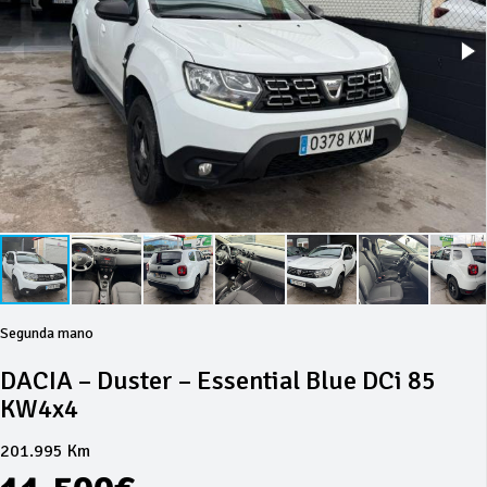
Segunda mano
DACIA – Duster – Essential Blue DCi 85
KW4x4
201.995 Km