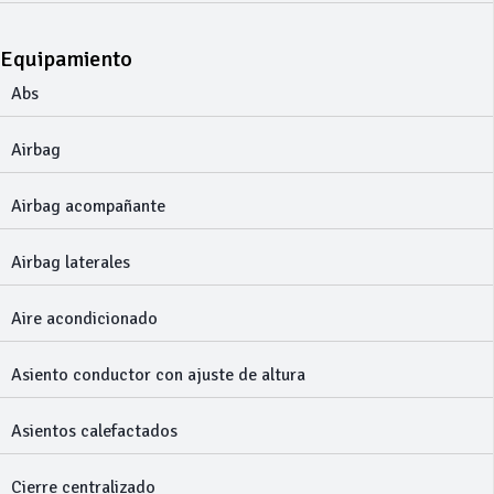
Equipamiento
Abs
Airbag
Airbag acompañante
Airbag laterales
Aire acondicionado
Asiento conductor con ajuste de altura
Asientos calefactados
Cierre centralizado