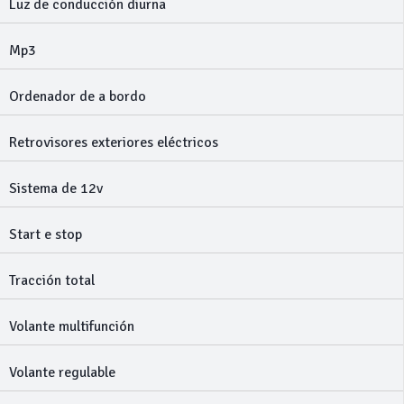
Luz de conducción diurna
Mp3
Ordenador de a bordo
Retrovisores exteriores eléctricos
Sistema de 12v
Start e stop
Tracción total
Volante multifunción
Volante regulable