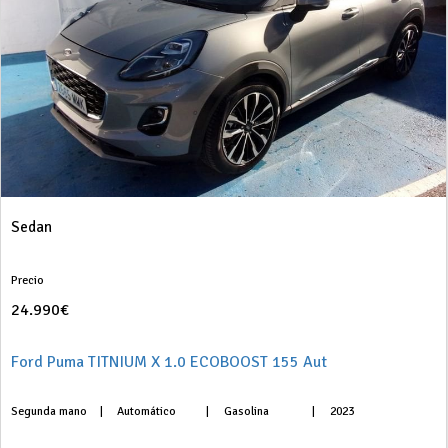
Sedan
Precio
24.990€
Ford Puma TITNIUM X 1.0 ECOBOOST 155 Aut
Segunda mano
|
Automático
|
Gasolina
|
2023