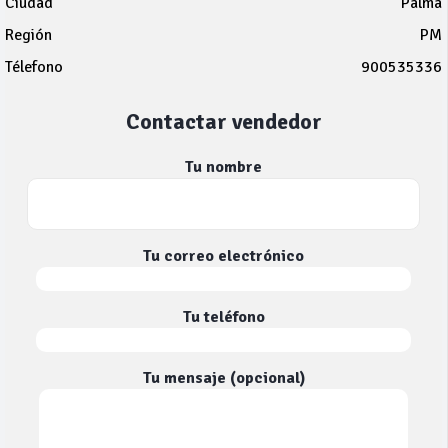
Ciudad
Palma
Región
PM
Télefono
900535336
Contactar vendedor
Tu nombre
Tu correo electrónico
Tu teléfono
Tu mensaje (opcional)