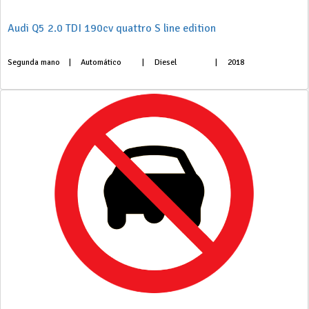
Audi Q5 2.0 TDI 190cv quattro S line edition
Segunda mano
|
Automático
|
Diesel
|
2018