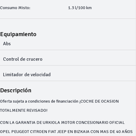
Consumo Misto:
1.3 l/100 km
Equipamiento
Abs
Control de crucero
Limitador de velocidad
Descripción
Oferta sujeta a condiciones de financiación ¡COCHE DE OCASION
TOTALMENTE REVISADO!
CON LA GARANTIA DE URKIOLA MOTOR CONCESIONARIO OFICIAL
OPEL PEUGEOT CITROEN FIAT JEEP EN BIZKAIA CON MAS DE 40 AÑOS