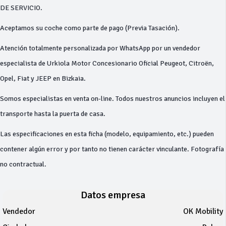
DE SERVICIO.
Aceptamos su coche como parte de pago (Previa Tasación).
Atención totalmente personalizada por WhatsApp por un vendedor
especialista de Urkiola Motor Concesionario Oficial Peugeot, Citroën,
Opel, Fiat y JEEP en Bizkaia.
Somos especialistas en venta on-line. Todos nuestros anuncios incluyen el
transporte hasta la puerta de casa.
Las especificaciones en esta ficha (modelo, equipamiento, etc.) pueden
contener algún error y por tanto no tienen carácter vinculante. Fotografía
no contractual.
Datos empresa
Vendedor
OK Mobility