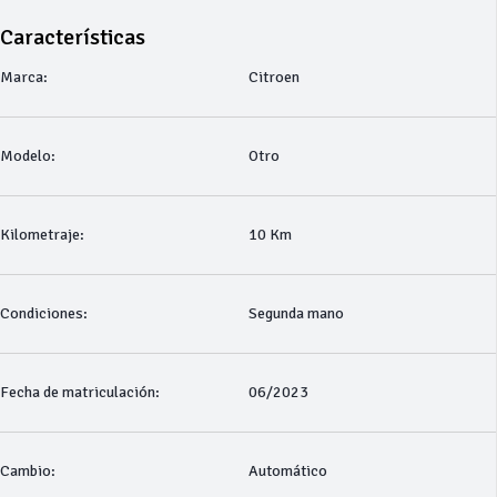
Características
Marca:
Citroen
Modelo:
Otro
Kilometraje:
10 Km
Condiciones:
Segunda mano
Fecha de matriculación:
06/2023
Cambio:
Automático