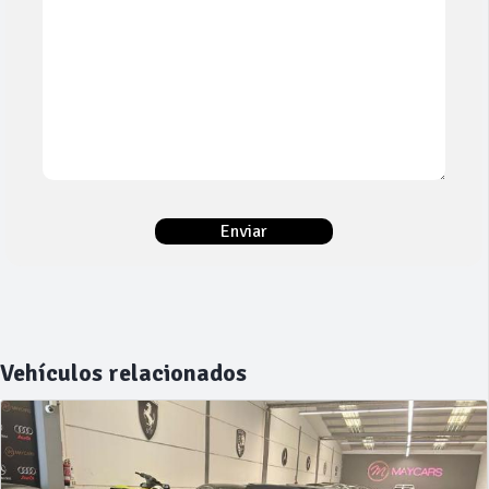
Vehículos relacionados