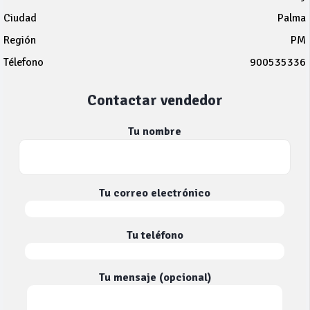
Ciudad
Palma
Región
PM
Télefono
900535336
Contactar vendedor
Tu nombre
Tu correo electrónico
Tu teléfono
Tu mensaje (opcional)