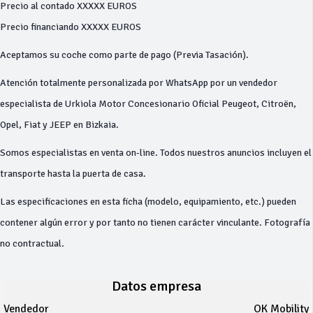
Precio al contado XXXXX EUROS
Precio financiando XXXXX EUROS
Aceptamos su coche como parte de pago (Previa Tasación).
Atención totalmente personalizada por WhatsApp por un vendedor
especialista de Urkiola Motor Concesionario Oficial Peugeot, Citroën,
Opel, Fiat y JEEP en Bizkaia.
Somos especialistas en venta on-line. Todos nuestros anuncios incluyen el
transporte hasta la puerta de casa.
Las especificaciones en esta ficha (modelo, equipamiento, etc.) pueden
contener algún error y por tanto no tienen carácter vinculante. Fotografía
no contractual.
Datos empresa
Vendedor
OK Mobility