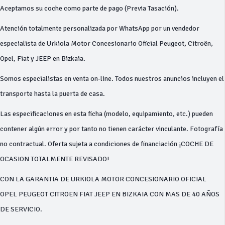
Aceptamos su coche como parte de pago (Previa Tasación).
Atención totalmente personalizada por WhatsApp por un vendedor
especialista de Urkiola Motor Concesionario Oficial Peugeot, Citroën,
Opel, Fiat y JEEP en Bizkaia.
Somos especialistas en venta on-line. Todos nuestros anuncios incluyen el
transporte hasta la puerta de casa.
Las especificaciones en esta ficha (modelo, equipamiento, etc.) pueden
contener algún error y por tanto no tienen carácter vinculante. Fotografía
no contractual. Oferta sujeta a condiciones de financiación ¡COCHE DE
OCASION TOTALMENTE REVISADO!
CON LA GARANTIA DE URKIOLA MOTOR CONCESIONARIO OFICIAL
OPEL PEUGEOT CITROEN FIAT JEEP EN BIZKAIA CON MAS DE 40 AÑOS
DE SERVICIO.