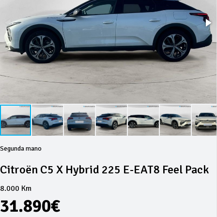
Segunda mano
Citroën C5 X Hybrid 225 E-EAT8 Feel Pack
8.000 Km
31.890€