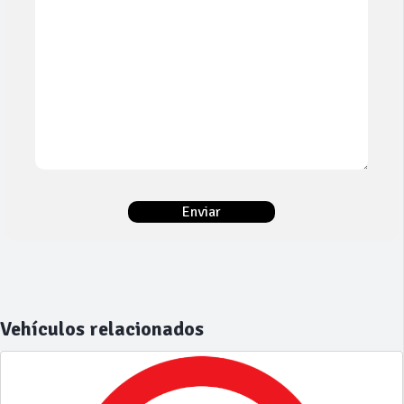
Vehículos relacionados