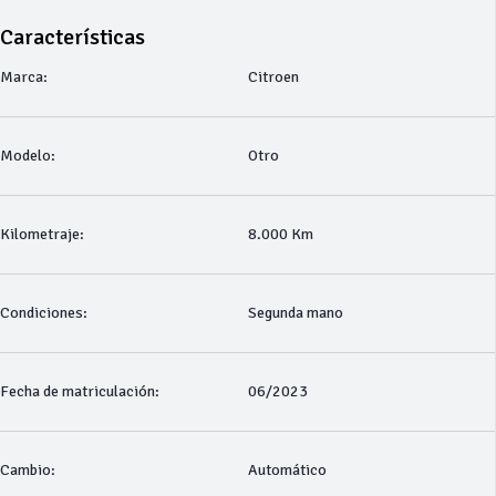
Características
Marca:
Citroen
Modelo:
Otro
Kilometraje:
8.000 Km
Condiciones:
Segunda mano
Fecha de matriculación:
06/2023
Cambio:
Automático