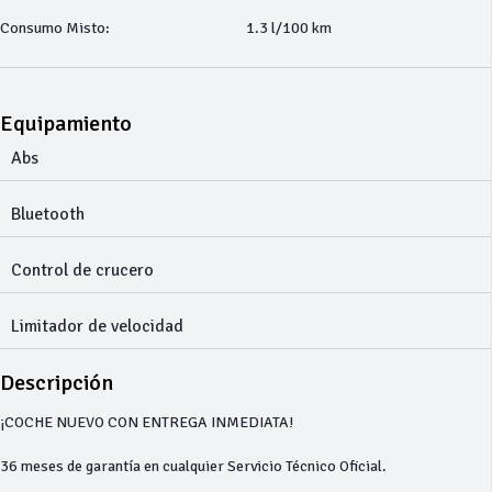
Consumo Misto:
1.3 l/100 km
Equipamiento
Abs
Bluetooth
Control de crucero
Limitador de velocidad
Descripción
¡COCHE NUEVO CON ENTREGA INMEDIATA!
36 meses de garantía en cualquier Servicio Técnico Oficial.