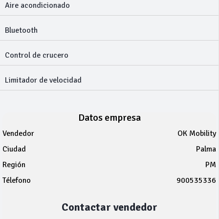
Aire acondicionado
Bluetooth
Control de crucero
Limitador de velocidad
Datos empresa
Vendedor
OK Mobility
Ciudad
Palma
Región
PM
Télefono
900535336
Contactar vendedor