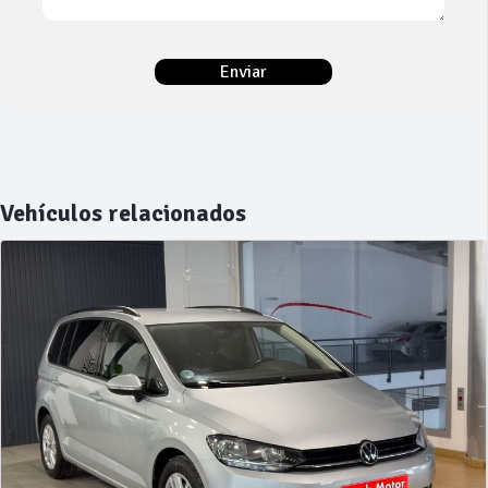
Vehículos relacionados