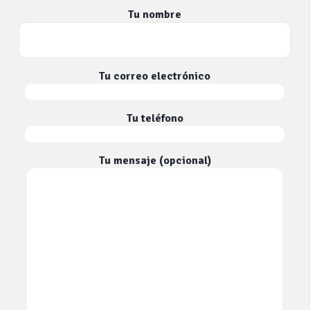
Tu nombre
Tu correo electrónico
Tu teléfono
Tu mensaje (opcional)