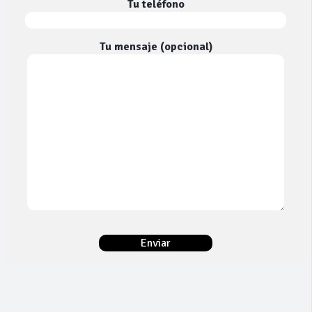
Tu teléfono
Tu mensaje (opcional)