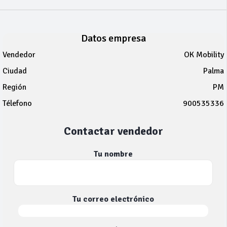
Datos empresa
Vendedor
OK Mobility
Ciudad
Palma
Región
PM
Télefono
900535336
Contactar vendedor
Tu nombre
Tu correo electrónico