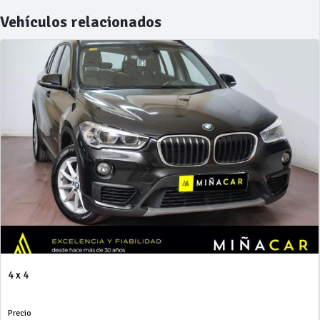
Vehículos relacionados
4 x 4
Precio