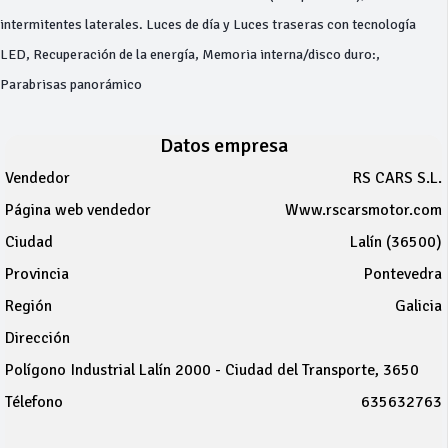
intermitentes laterales. Luces de día y Luces traseras con tecnología
LED, Recuperación de la energía, Memoria interna/disco duro:,
Parabrisas panorámico
Datos empresa
Vendedor
RS CARS S.L.
Página web vendedor
Www.rscarsmotor.com
Ciudad
Lalín (36500)
Provincia
Pontevedra
Región
Galicia
Dirección
Polígono Industrial Lalín 2000 - Ciudad del Transporte, 3650
Télefono
635632763