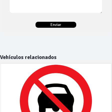
Vehículos relacionados