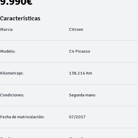
9.990€
Características
Marca:
Citroen
Modelo:
C4 Picasso
Kilometraje:
138.214 Km
Condiciones:
Segunda mano
Fecha de matriculación:
07/2017