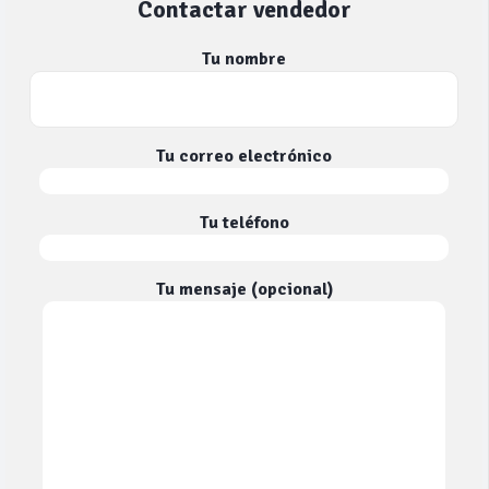
Contactar vendedor
Tu nombre
Tu correo electrónico
Tu teléfono
Tu mensaje (opcional)