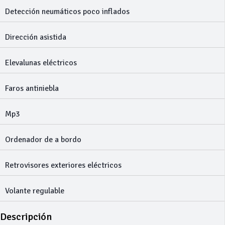
Detección neumáticos poco inflados
Dirección asistida
Elevalunas eléctricos
Faros antiniebla
Mp3
Ordenador de a bordo
Retrovisores exteriores eléctricos
Volante regulable
Descripción