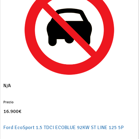
N/A
Precio
16.900€
Ford EcoSport 1.5 TDCI ECOBLUE 92KW ST LINE 125 5P