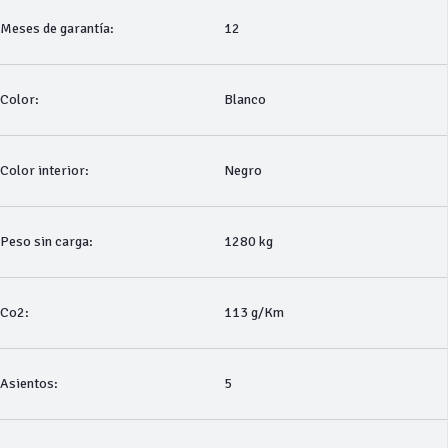
Meses de garantía:
12
Color:
Blanco
Color interior:
Negro
Peso sin carga:
1280 kg
Co2:
113 g/Km
Asientos:
5