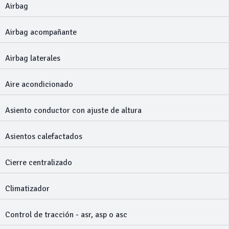
Airbag
Airbag acompañante
Airbag laterales
Aire acondicionado
Asiento conductor con ajuste de altura
Asientos calefactados
Cierre centralizado
Climatizador
Control de tracción - asr, asp o asc