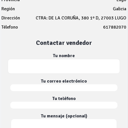
Región
Galicia
Dirección
CTRA: DE LA CORUÑA, 380 1º D, 27003 LUGO
Télefono
617882070
Contactar vendedor
Tu nombre
Tu correo electrónico
Tu teléfono
Tu mensaje (opcional)