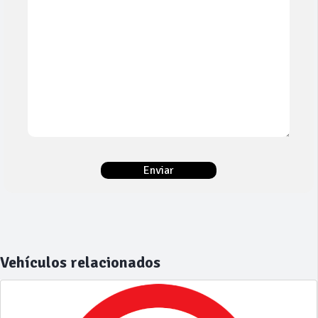
Vehículos relacionados