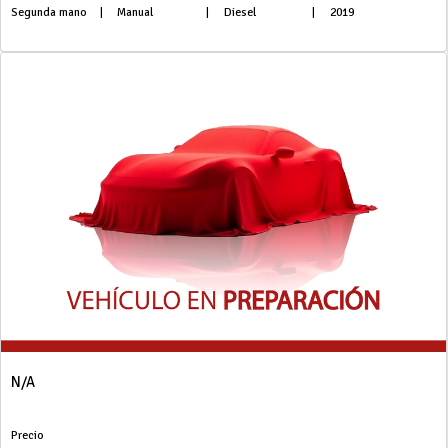
Segunda mano
|
Manual
|
Diesel
|
2019
N/A
Precio