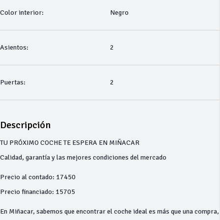
Color interior:
Negro
Asientos:
2
Puertas:
2
Descripción
TU PRÓXIMO COCHE TE ESPERA EN MIÑACAR
Calidad, garantía y las mejores condiciones del mercado
Precio al contado: 17450
Precio financiado: 15705
En Miñacar, sabemos que encontrar el coche ideal es más que una compra,