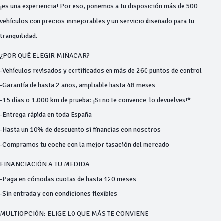
¡es una experiencia! Por eso, ponemos a tu disposición más de 500
vehículos con precios inmejorables y un servicio diseñado para tu
tranquilidad.
¿POR QUÉ ELEGIR MIÑACAR?
-Vehículos revisados y certificados en más de 260 puntos de control
-Garantía de hasta 2 años, ampliable hasta 48 meses
-15 días o 1.000 km de prueba: ¡Si no te convence, lo devuelves!*
-Entrega rápida en toda España
-Hasta un 10% de descuento si financias con nosotros
-Compramos tu coche con la mejor tasación del mercado
FINANCIACIÓN A TU MEDIDA
-Paga en cómodas cuotas de hasta 120 meses
-Sin entrada y con condiciones flexibles
MULTIOPCIÓN: ELIGE LO QUE MÁS TE CONVIENE