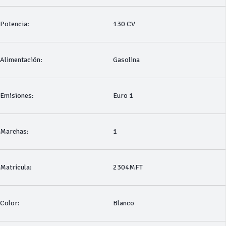
Potencia:
130 CV
Alimentación:
Gasolina
Emisiones:
Euro 1
Marchas:
1
Matrícula:
2304MFT
Color:
Blanco