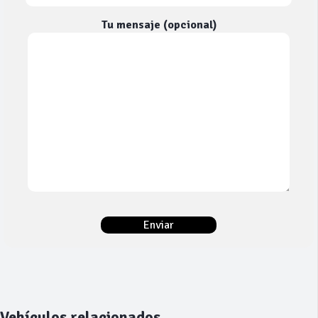
Tu mensaje (opcional)
Vehículos relacionados