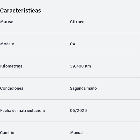
Características
Marca:
Citroen
Modelo:
C4
Kilometraje:
59.400 Km
Condiciones:
Segunda mano
Fecha de matriculación:
06/2023
Cambio:
Manual