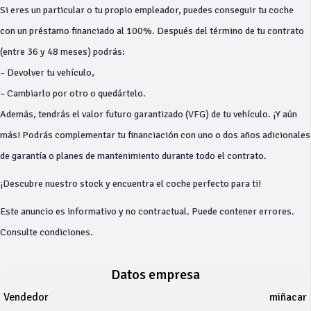
Si eres un particular o tu propio empleador, puedes conseguir tu coche
con un préstamo financiado al 100%. Después del término de tu contrato
(entre 36 y 48 meses) podrás:
– Devolver tu vehículo,
– Cambiarlo por otro o quedártelo.
Además, tendrás el valor futuro garantizado (VFG) de tu vehículo. ¡Y aún
más! Podrás complementar tu financiación con uno o dos años adicionales
de garantía o planes de mantenimiento durante todo el contrato.
¡Descubre nuestro stock y encuentra el coche perfecto para ti!
Este anuncio es informativo y no contractual. Puede contener errores.
Consulte condiciones.
Datos empresa
Vendedor
miñacar