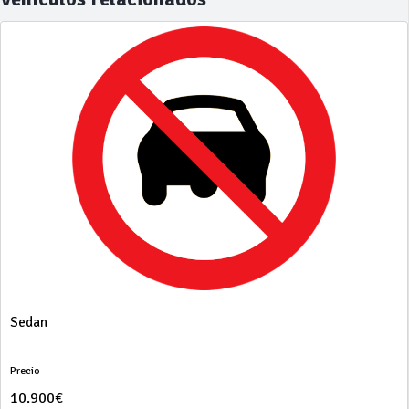
Sedan
Precio
10.900€