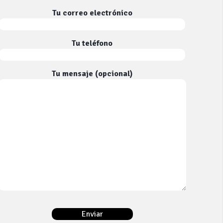
Tu correo electrónico
Tu teléfono
Tu mensaje (opcional)