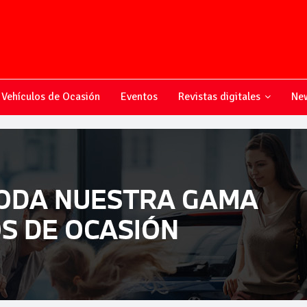
Vehículos de Ocasión
Eventos
Revistas digitales
New