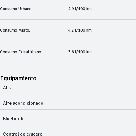
Consumo Urbano:
4.9 l/100 km
Consumo Misto:
4.2 l/100 km
Consumo ExtraUrbano:
3.8 l/100 km
Equipamiento
Abs
Aire acondicionado
Bluetooth
Control de crucero