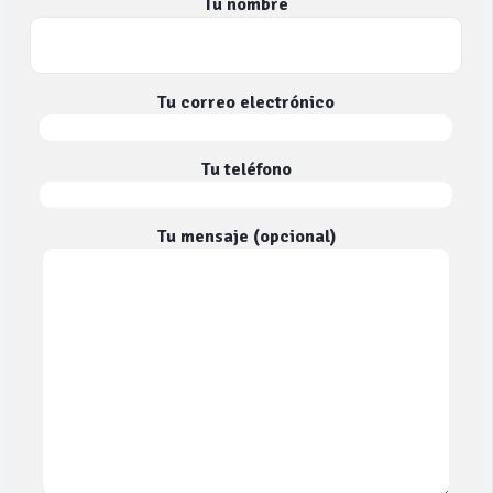
Tu nombre
Tu correo electrónico
Tu teléfono
Tu mensaje (opcional)