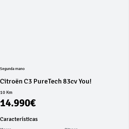
Segunda mano
Citroën C3 PureTech 83cv You!
10 Km
14.990€
Características