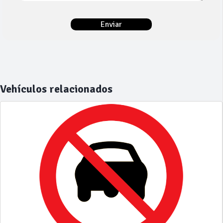
Vehículos relacionados