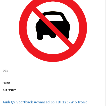
Suv
Precio
40.990€
Audi Q5 Sportback Advanced 35 TDI 120kW S tronic