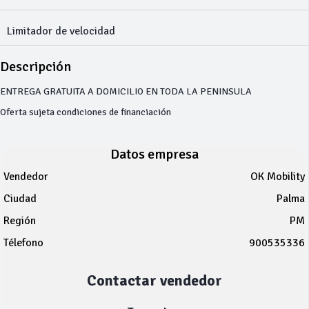
Limitador de velocidad
Descripción
ENTREGA GRATUITA A DOMICILIO EN TODA LA PENINSULA
Oferta sujeta condiciones de financiación
Datos empresa
Vendedor
OK Mobility
Ciudad
Palma
Región
PM
Télefono
900535336
Contactar vendedor