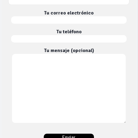
Tu correo electrónico
Tu teléfono
Tu mensaje (opcional)