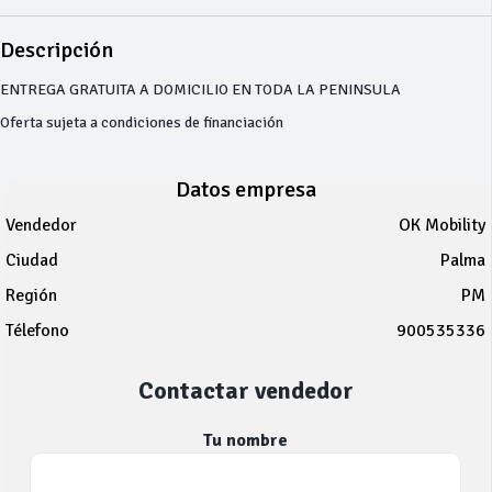
Descripción
ENTREGA GRATUITA A DOMICILIO EN TODA LA PENINSULA
Oferta sujeta a condiciones de financiación
Datos empresa
Vendedor
OK Mobility
Ciudad
Palma
Región
PM
Télefono
900535336
Contactar vendedor
Tu nombre