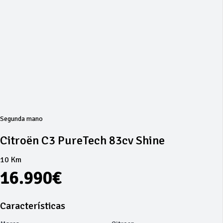
Segunda mano
Citroën C3 PureTech 83cv Shine
10 Km
16.990€
Características