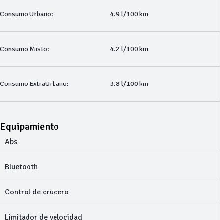
Consumo Urbano:
4.9 l/100 km
Consumo Misto:
4.2 l/100 km
Consumo ExtraUrbano:
3.8 l/100 km
Equipamiento
Abs
Bluetooth
Control de crucero
Limitador de velocidad