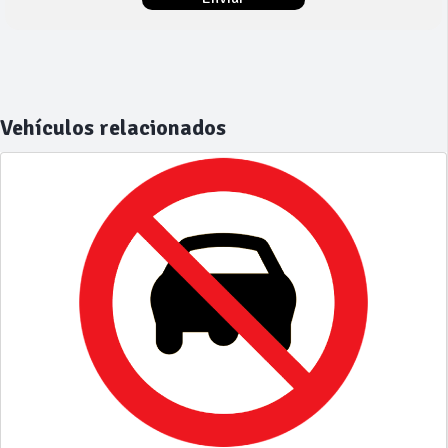
Vehículos relacionados