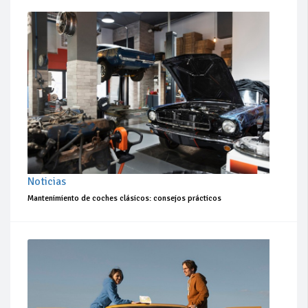
Noticias
Mantenimiento de coches clásicos: consejos prácticos