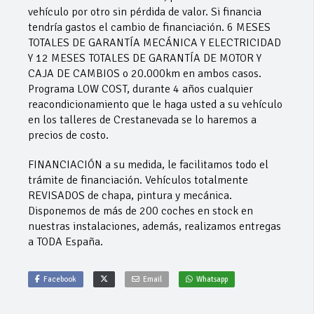
vehículo por otro sin pérdida de valor. Si financia
tendría gastos el cambio de financiación. 6 MESES
TOTALES DE GARANTÍA MECÁNICA Y ELECTRICIDAD
Y 12 MESES TOTALES DE GARANTÍA DE MOTOR Y
CAJA DE CAMBIOS o 20.000km en ambos casos.
Programa LOW COST, durante 4 años cualquier
reacondicionamiento que le haga usted a su vehículo
en los talleres de Crestanevada se lo haremos a
precios de costo.
FINANCIACIÓN a su medida, le facilitamos todo el
trámite de financiación. Vehículos totalmente
REVISADOS de chapa, pintura y mecánica.
Disponemos de más de 200 coches en stock en
nuestras instalaciones, además, realizamos entregas
a TODA España.
Facebook
Email
Whatsapp