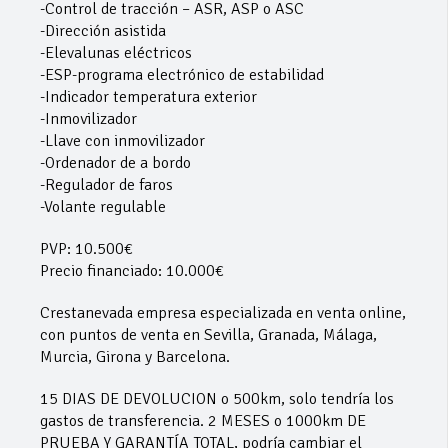
-Control de tracción – ASR, ASP o ASC
-Dirección asistida
-Elevalunas eléctricos
-ESP-programa electrónico de estabilidad
-Indicador temperatura exterior
-Inmovilizador
-Llave con inmovilizador
-Ordenador de a bordo
-Regulador de faros
-Volante regulable
PVP: 10.500€
Precio financiado: 10.000€
Crestanevada empresa especializada en venta online,
con puntos de venta en Sevilla, Granada, Málaga,
Murcia, Girona y Barcelona.
15 DIAS DE DEVOLUCION o 500km, solo tendría los
gastos de transferencia. 2 MESES o 1000km DE
PRUEBA Y GARANTÍA TOTAL, podría cambiar el