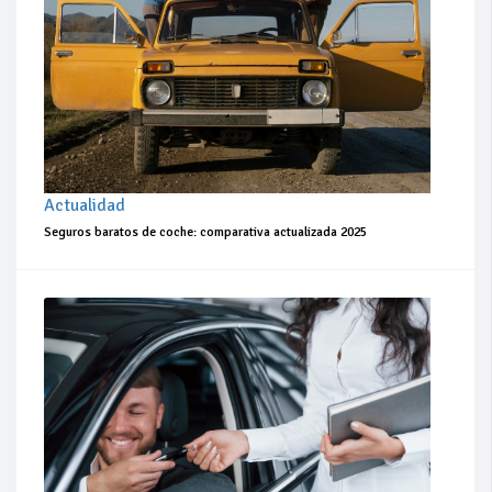
Actualidad
Seguros baratos de coche: comparativa actualizada 2025