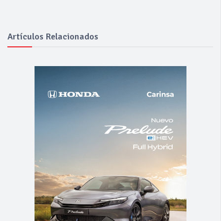
Artículos Relacionados