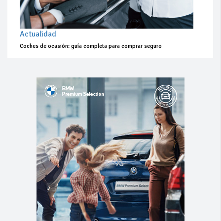
Actualidad
Coches de ocasión: guía completa para comprar seguro