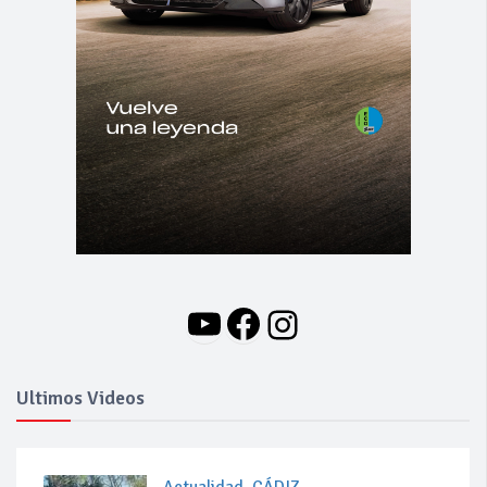
YouTube
Facebook
Instagram
Ultimos Videos