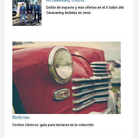
Actualidad
,
CÁDIZ
Doble de espacio y más ofertas en el II Salón del
Caravaning Andaluz en Jerez
Noticias
Coches clásicos: guía para iniciarse en la colección