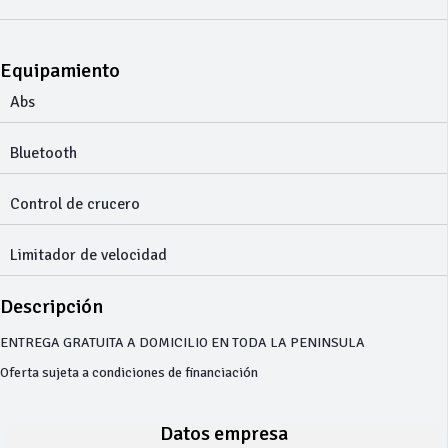
Equipamiento
Abs
Bluetooth
Control de crucero
Limitador de velocidad
Descripción
ENTREGA GRATUITA A DOMICILIO EN TODA LA PENINSULA
Oferta sujeta a condiciones de financiación
Datos empresa