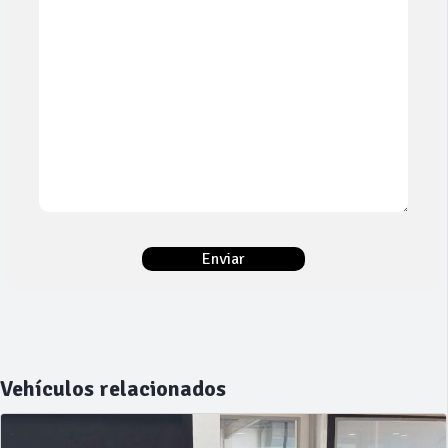
Vehículos relacionados