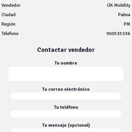
Vendedor
OK Mobility
Ciudad
Palma
Región
PM
Télefono
900535336
Contactar vendedor
Tu nombre
Tu correo electrónico
Tu teléfono
Tu mensaje (opcional)