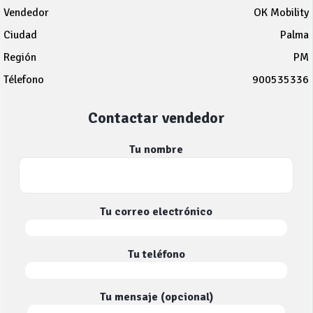
Vendedor
OK Mobility
Ciudad
Palma
Región
PM
Télefono
900535336
Contactar vendedor
Tu nombre
Tu correo electrónico
Tu teléfono
Tu mensaje (opcional)