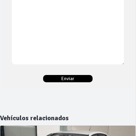
Vehículos relacionados