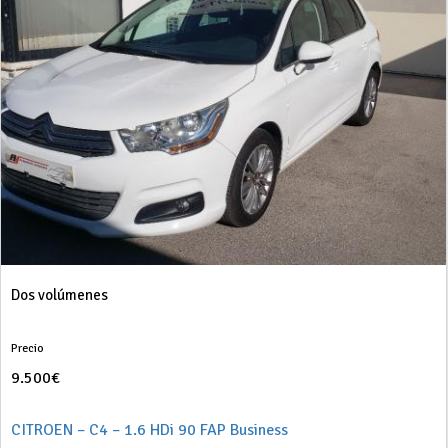
Dos volúmenes
Precio
9.500€
CITROEN – C4 – 1.6 HDi 90 FAP Business