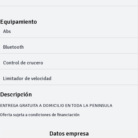
Equipamiento
Abs
Bluetooth
Control de crucero
Limitador de velocidad
Descripción
ENTREGA GRATUITA A DOMICILIO EN TODA LA PENINSULA
Oferta sujeta a condiciones de financiación
Datos empresa