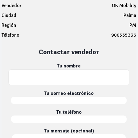
Vendedor
OK Mobility
Ciudad
Palma
Región
PM
Télefono
900535336
Contactar vendedor
Tu nombre
Tu correo electrónico
Tu teléfono
Tu mensaje (opcional)