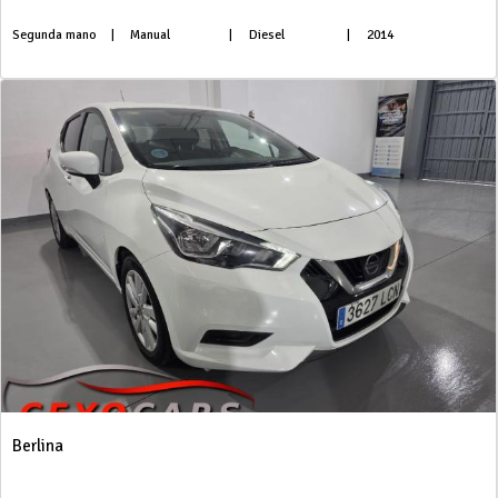
Segunda mano
|
Manual
|
Diesel
|
2014
Berlina