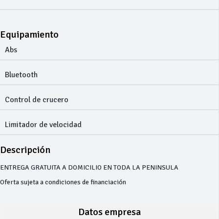
Equipamiento
Abs
Bluetooth
Control de crucero
Limitador de velocidad
Descripción
ENTREGA GRATUITA A DOMICILIO EN TODA LA PENINSULA
Oferta sujeta a condiciones de financiación
Datos empresa