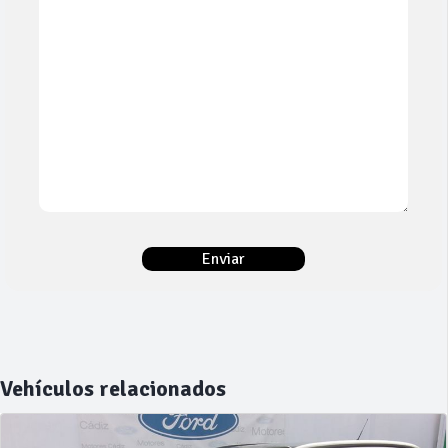
Vehículos relacionados