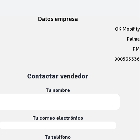
Datos empresa
OK Mobility
Palma
PM
900535336
Contactar vendedor
Tu nombre
Tu correo electrónico
Tu teléfono