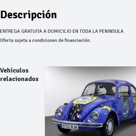
Descripción
ENTREGA GRATUITA A DOMICILIO EN TODA LA PENINSULA
Oferta sujeta a condiciones de financiación.
Vehículos
relacionados