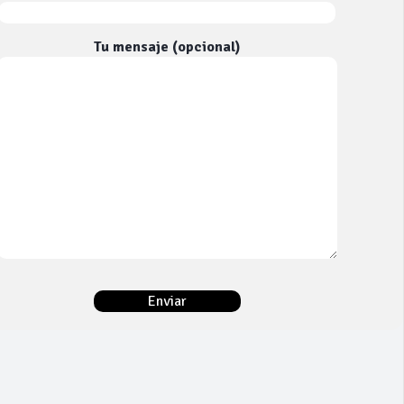
Tu mensaje (opcional)