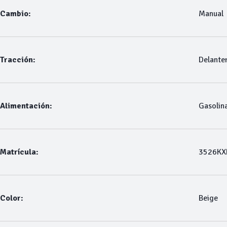
Cambio:
Manual
Tracción:
Delante
Alimentación:
Gasolin
Matrícula:
3526KX
Color:
Beige