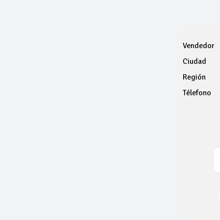
Vendedor
Ciudad
Región
Télefono