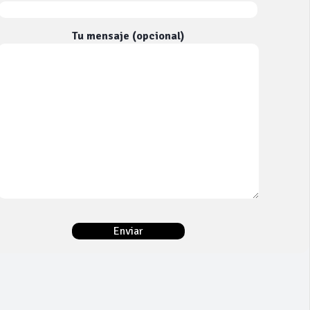
Tu mensaje (opcional)