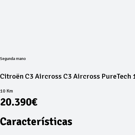
Segunda mano
Citroën C3 Aircross C3 Aircross PureTech 1
10 Km
20.390€
Características