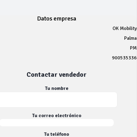
Datos empresa
OK Mobility
Palma
PM
900535336
Contactar vendedor
Tu nombre
Tu correo electrónico
Tu teléfono