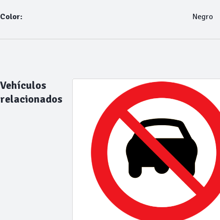
Color:
Negro
Vehículos
relacionados