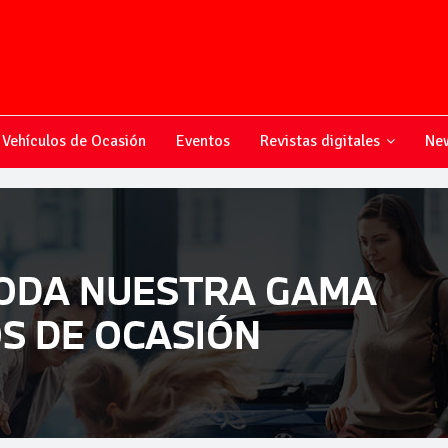
Vehículos de Ocasión
Eventos
Revistas digitales
New