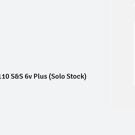
10 S&S 6v Plus (solo Stock)