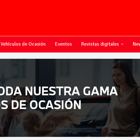
Vehículos de Ocasión
Eventos
Revistas digitales
New