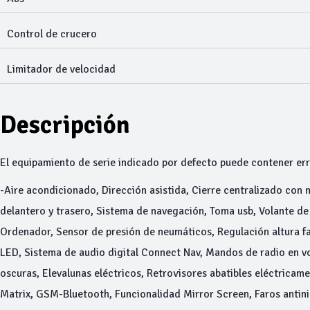
Control de crucero
Limitador de velocidad
Descripción
El equipamiento de serie indicado por defecto puede contener err
-Aire acondicionado, Dirección asistida, Cierre centralizado con
delantero y trasero, Sistema de navegación, Toma usb, Volante de
Ordenador, Sensor de presión de neumáticos, Regulación altura fa
LED, Sistema de audio digital Connect Nav, Mandos de radio en vol
oscuras, Elevalunas eléctricos, Retrovisores abatibles eléctricam
Matrix, GSM-Bluetooth, Funcionalidad Mirror Screen, Faros antinie