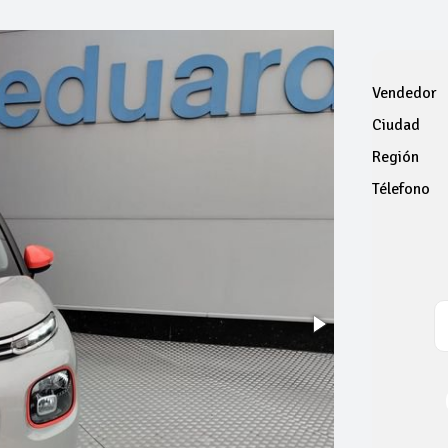
Vendedor
Ciudad
Región
Télefono