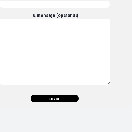
Tu mensaje (opcional)