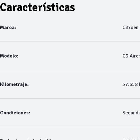
Características
Marca:
Citroen
Modelo:
C3 Airc
Kilometraje:
57.658
Condiciones:
Segund