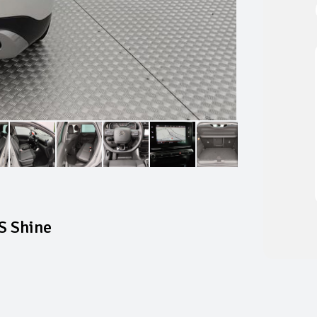
S Shine