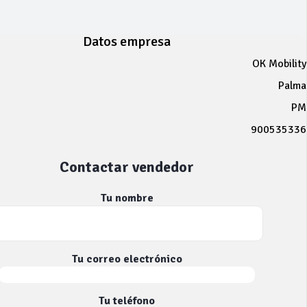
Datos empresa
OK Mobility
Palma
PM
900535336
Contactar vendedor
Tu nombre
Tu correo electrónico
Tu teléfono