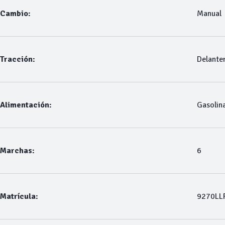
Cambio:
Manual
Tracción:
Delante
Alimentación:
Gasolin
Marchas:
6
Matrícula:
9270LL