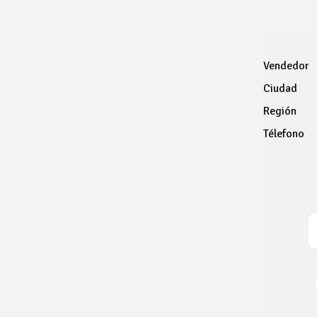
Vendedor
Ciudad
Región
Télefono