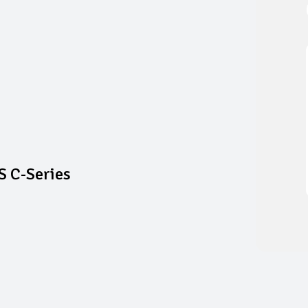
S C-Series