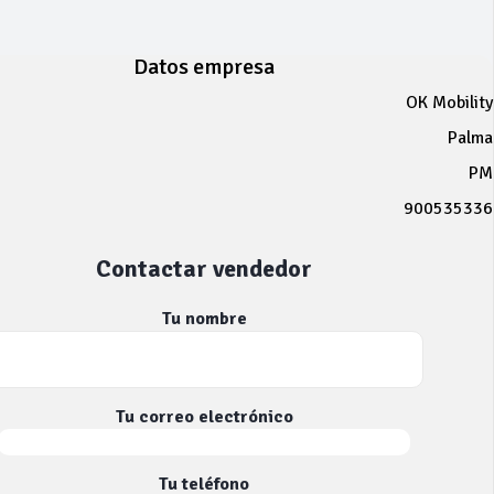
Datos empresa
OK Mobility
Palma
PM
900535336
Contactar vendedor
Tu nombre
Tu correo electrónico
Tu teléfono