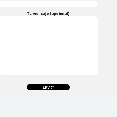
Tu mensaje (opcional)