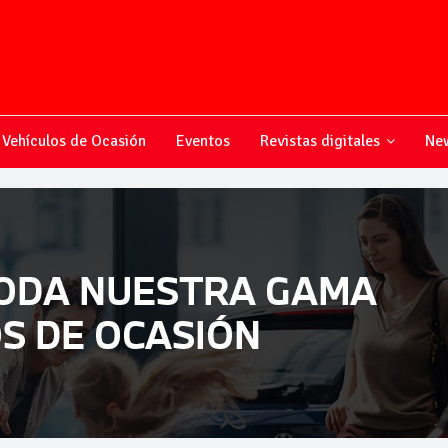
Vehículos de Ocasión
Eventos
Revistas digitales
New