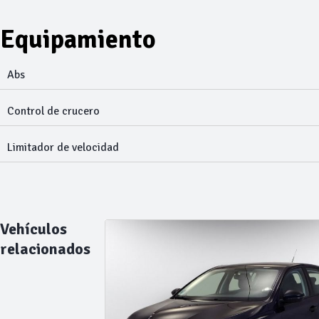
Equipamiento
Abs
Control de crucero
Limitador de velocidad
Vehículos
relacionados