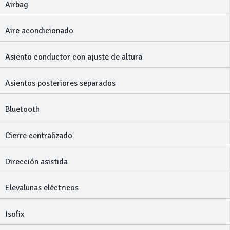
Airbag
Aire acondicionado
Asiento conductor con ajuste de altura
Asientos posteriores separados
Bluetooth
Cierre centralizado
Dirección asistida
Elevalunas eléctricos
Isofix