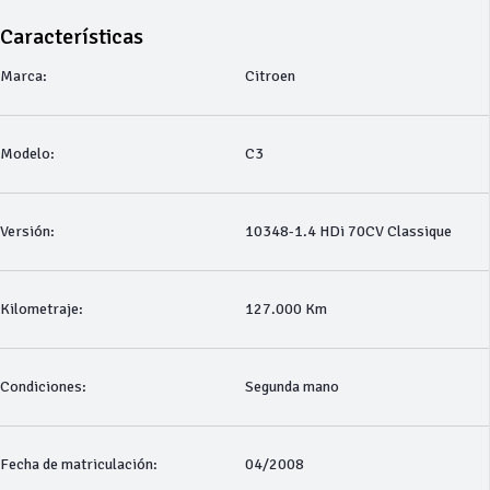
Características
Marca:
Citroen
Modelo:
C3
Versión:
10348-1.4 HDi 70CV Classique
Kilometraje:
127.000 Km
Condiciones:
Segunda mano
Fecha de matriculación:
04/2008