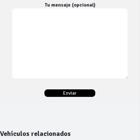
Tu mensaje (opcional)
Vehículos relacionados