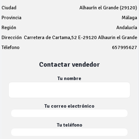
Ciudad
Alhaurín el Grande (29120)
Provincia
Málaga
Región
Andalucía
Dirección
Carretera de Cartama,52 E-29120 Alhaurin el Grande
Télefono
657995627
Contactar vendedor
Tu nombre
Tu correo electrónico
Tu teléfono