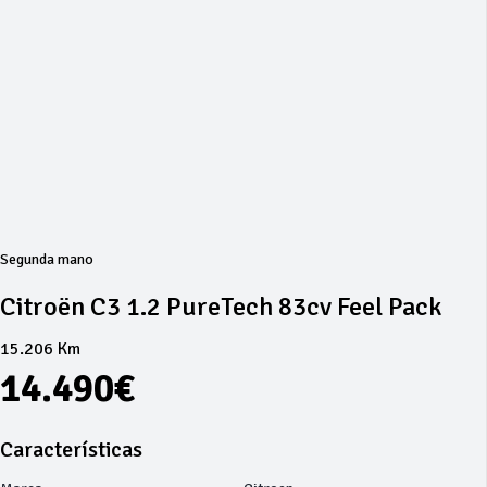
Segunda mano
Citroën C3 1.2 PureTech 83cv Feel Pack
15.206 Km
14.490€
Características