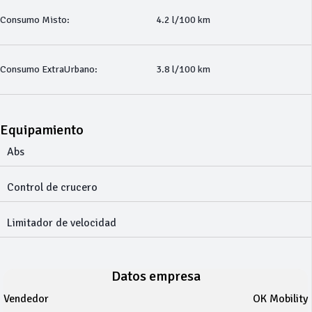
Consumo Misto:
4.2 l/100 km
Consumo ExtraUrbano:
3.8 l/100 km
Equipamiento
Abs
Control de crucero
Limitador de velocidad
Datos empresa
Vendedor
OK Mobility