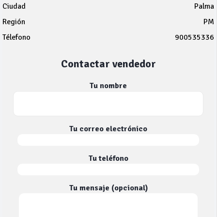
Ciudad
Palma
Región
PM
Télefono
900535336
Contactar vendedor
Tu nombre
Tu correo electrónico
Tu teléfono
Tu mensaje (opcional)