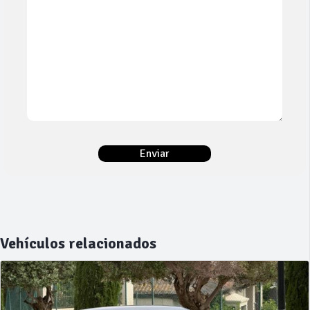
Vehículos relacionados