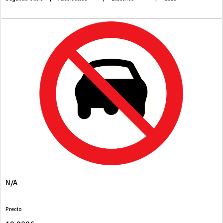
N/A
Precio