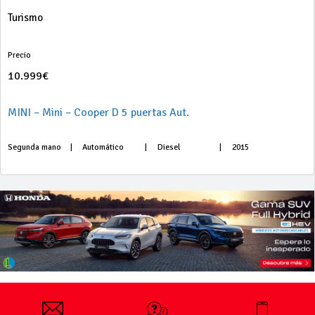
Turismo
Precio
10.999€
MINI – Mini – Cooper D 5 puertas Aut.
Segunda mano
|
Automático
|
Diesel
|
2015