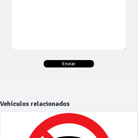
Vehículos relacionados