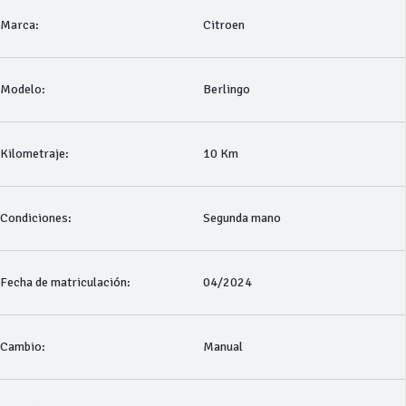
Marca:
Citroen
Modelo:
Berlingo
Kilometraje:
10 Km
Condiciones:
Segunda mano
Fecha de matriculación:
04/2024
Cambio:
Manual