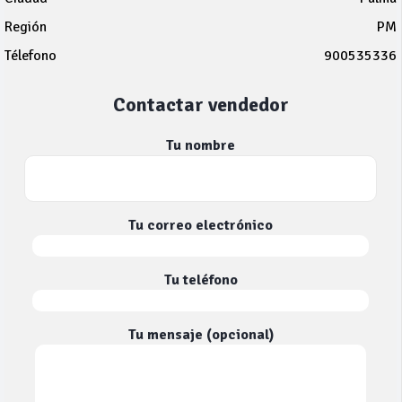
Región
PM
Télefono
900535336
Contactar vendedor
Tu nombre
Tu correo electrónico
Tu teléfono
Tu mensaje (opcional)