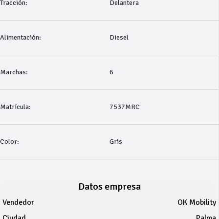
Tracción:
Delantera
Alimentación:
Diesel
Marchas:
6
Matrícula:
7537MRC
Color:
Gris
Datos empresa
Vendedor
OK Mobility
Ciudad
Palma