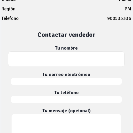
Región
PM
Télefono
900535336
Contactar vendedor
Tu nombre
Tu correo electrónico
Tu teléfono
Tu mensaje (opcional)