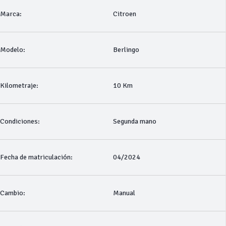
Marca:
Citroen
Modelo:
Berlingo
Kilometraje:
10 Km
Condiciones:
Segunda mano
Fecha de matriculación:
04/2024
Cambio:
Manual