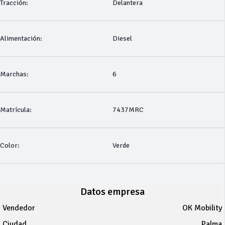
Tracción:
Delantera
Alimentación:
Diesel
Marchas:
6
Matrícula:
7437MRC
Color:
Verde
Datos empresa
Vendedor
OK Mobility
Ciudad
Palma