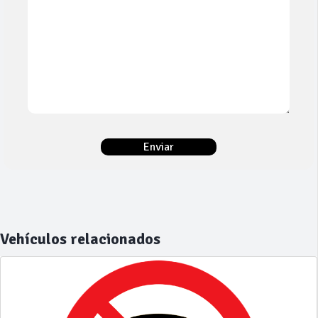
Vehículos relacionados