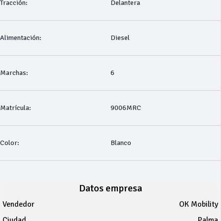
Tracción:
Delantera
Alimentación:
Diesel
Marchas:
6
Matrícula:
9006MRC
Color:
Blanco
Datos empresa
Vendedor
OK Mobility
Ciudad
Palma