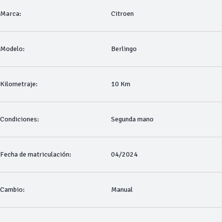
Marca:
Citroen
Modelo:
Berlingo
Kilometraje:
10 Km
Condiciones:
Segunda mano
Fecha de matriculación:
04/2024
Cambio:
Manual