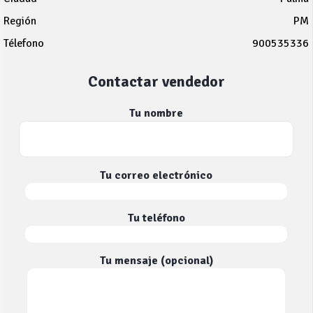
Región
PM
Télefono
900535336
Contactar vendedor
Tu nombre
Tu correo electrónico
Tu teléfono
Tu mensaje (opcional)