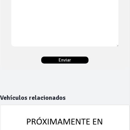
Vehículos relacionados