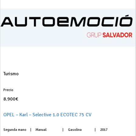
Turismo
Precio
8.900€
OPEL – Karl – Selective 1.0 ECOTEC 75 CV
Segunda mano
|
Manual
|
Gasolina
|
2017