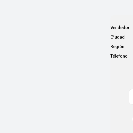
Vendedor
Ciudad
Región
Télefono