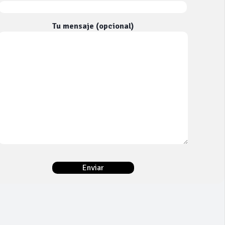
Tu mensaje (opcional)