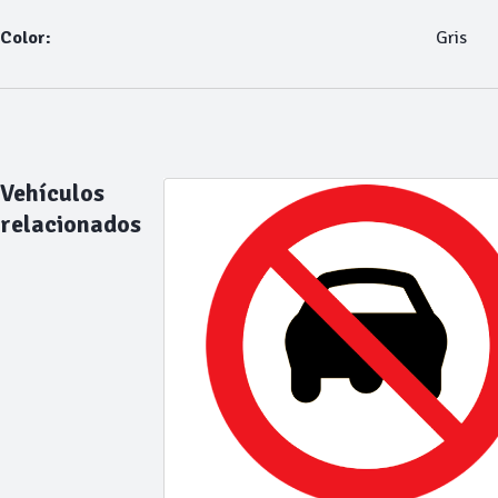
Color:
Gris
Vehículos
relacionados