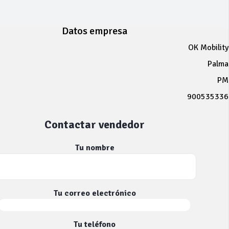
Datos empresa
OK Mobility
Palma
PM
900535336
Contactar vendedor
Tu nombre
Tu correo electrónico
Tu teléfono