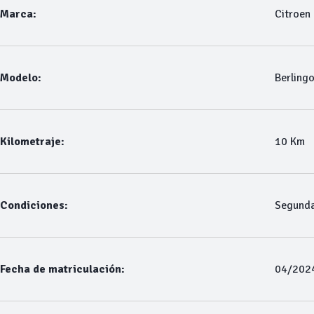
Marca:
Citroen
Modelo:
Berling
Kilometraje:
10 Km
Condiciones:
Segund
Fecha de matriculación:
04/202