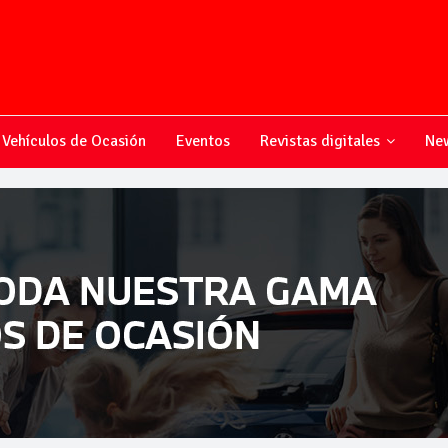
Vehículos de Ocasión
Eventos
Revistas digitales
New