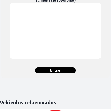
Tu mensaje (opcional)
Vehículos relacionados