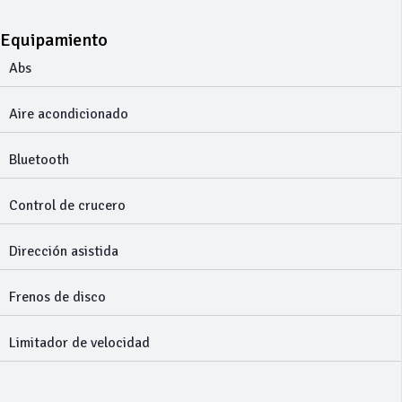
Equipamiento
Abs
Aire acondicionado
Bluetooth
Control de crucero
Dirección asistida
Frenos de disco
Limitador de velocidad