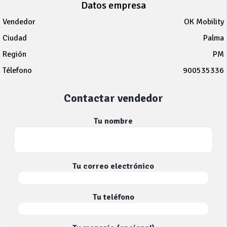
Datos empresa
Vendedor
OK Mobility
Ciudad
Palma
Región
PM
Télefono
900535336
Contactar vendedor
Tu nombre
Tu correo electrónico
Tu teléfono