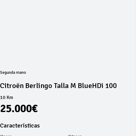
Segunda mano
Citroën Berlingo Talla M BlueHDi 100
10 Km
25.000€
Características