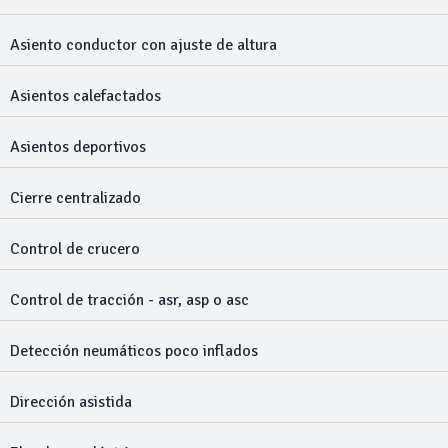
Asiento conductor con ajuste de altura
Asientos calefactados
Asientos deportivos
Cierre centralizado
Control de crucero
Control de tracción - asr, asp o asc
Detección neumáticos poco inflados
Dirección asistida