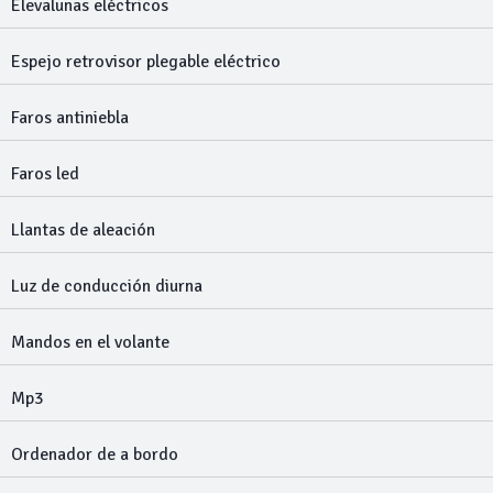
Elevalunas eléctricos
Espejo retrovisor plegable eléctrico
Faros antiniebla
Faros led
Llantas de aleación
Luz de conducción diurna
Mandos en el volante
Mp3
Ordenador de a bordo