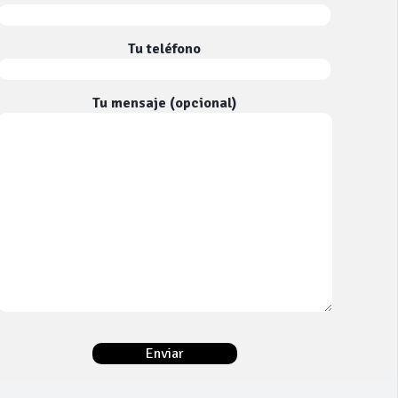
Tu teléfono
Tu mensaje (opcional)