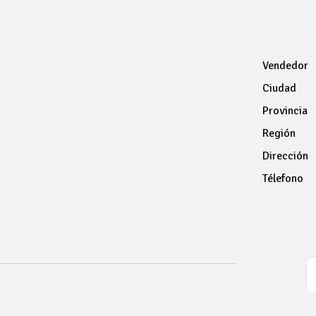
Vendedor
Ciudad
Provincia
Región
Dirección
Télefono