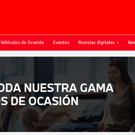
Vehículos de Ocasión
Eventos
Revistas digitales
New