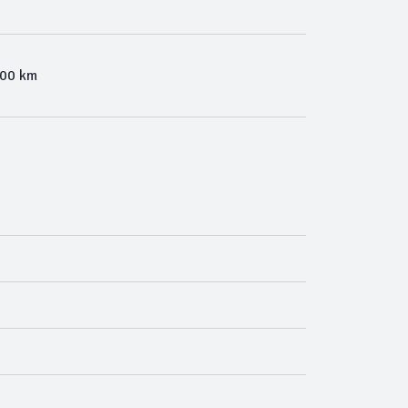
100 km