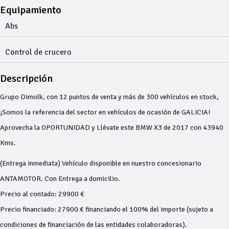
Equipamiento
Abs
Control de crucero
Descripción
Grupo Dimolk, con 12 puntos de venta y más de 300 vehículos en stock,
¡Somos la referencia del sector en vehículos de ocasión de GALICIA!
Aprovecha la OPORTUNIDAD y Llévate este BMW X3 de 2017 con 43940
Kms.
(Entrega inmediata) Vehículo disponible en nuestro concesionario
ANTAMOTOR. Con Entrega a domicilio.
Precio al contado: 29900 €
Precio financiado: 27900 € financiando el 100% del importe (sujeto a
condiciones de financiación de las entidades colaboradoras).