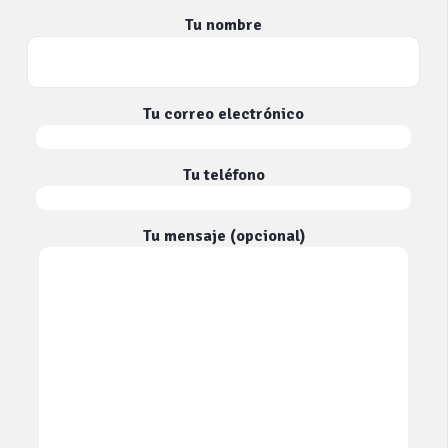
Tu nombre
Tu correo electrónico
Tu teléfono
Tu mensaje (opcional)