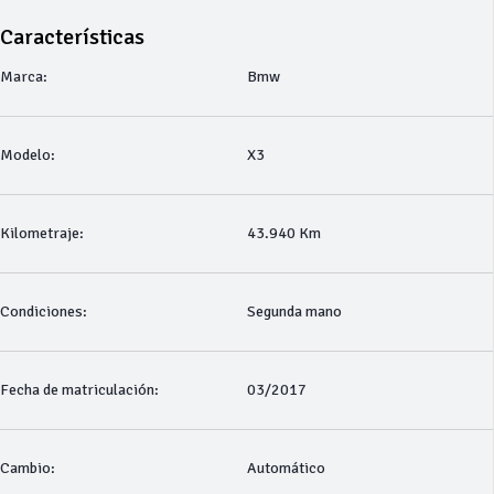
Características
Marca:
Bmw
Modelo:
X3
Kilometraje:
43.940 Km
Condiciones:
Segunda mano
Fecha de matriculación:
03/2017
Cambio:
Automático