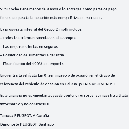
Si tu coche tiene menos de 8 años o lo entregas como parte de pago,
tienes asegurada la tasación más competitiva del mercado.
La propuesta integral del Grupo Dimolk incluye:
– Todos los trámites vinculados a la compra.
– Las mejores ofertas en seguros
– Posibilidad de aumentar la garantía.
– Financiación del 100% del importe.
Encuentra tu vehículo km 0, seminuevo o de ocasión en el Grupo de
referencia del vehículo de ocasión en Galicia. ¡VEN A VISITARNOS!
Este anuncio no es vinculante, puede contener errores, se muestra a título
informativo y no contractual.
Tumosa PEUGEOT, A Coruña
Dimonorte PEUGEOT, Santiago