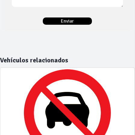
Vehículos relacionados