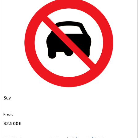
Suv
Precio
32.500€