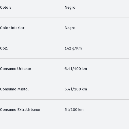
Color:
Negro
Color interior:
Negro
Co2:
142 g/Km
Consumo Urbano:
6.1 l/100 km
Consumo Misto:
5.4 l/100 km
Consumo ExtraUrbano:
5 l/100 km