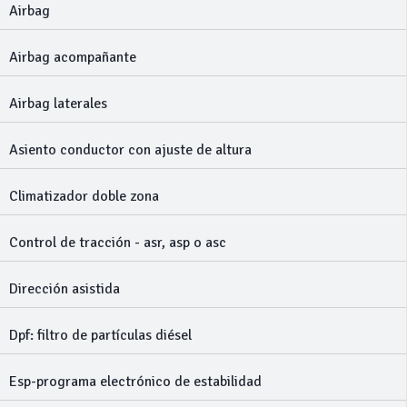
Airbag
Airbag acompañante
Airbag laterales
Asiento conductor con ajuste de altura
Climatizador doble zona
Control de tracción - asr, asp o asc
Dirección asistida
Dpf: filtro de partículas diésel
Esp-programa electrónico de estabilidad