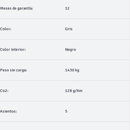
Meses de garantía:
12
Color:
Gris
Color interior:
Negro
Peso sin carga:
1430 kg
Co2:
128 g/Km
Asientos:
5