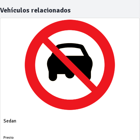
Vehículos relacionados
Sedan
Precio