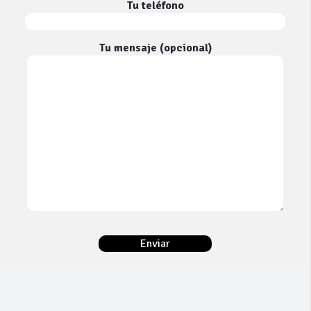
Tu teléfono
Tu mensaje (opcional)