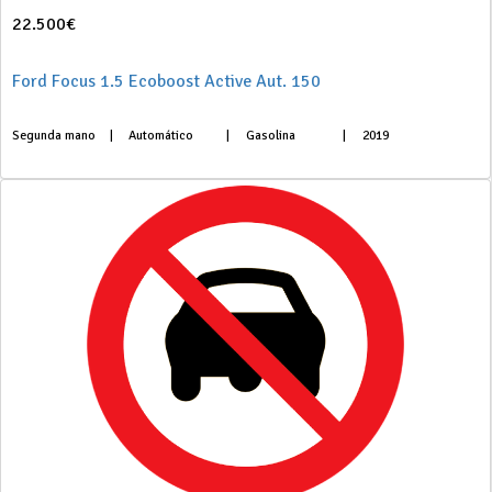
22.500€
Ford Focus 1.5 Ecoboost Active Aut. 150
Segunda mano
|
Automático
|
Gasolina
|
2019