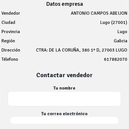
Datos empresa
Vendedor
ANTONIO CAMPOS ABEIJON
Ciudad
Lugo (27001)
Provincia
Lugo
Región
Galicia
Dirección
CTRA: DE LA CORUÑA, 380 1º D, 27003 LUGO
Télefono
617882070
Contactar vendedor
Tu nombre
Tu correo electrónico