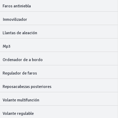
Faros antiniebla
Inmovilizador
Llantas de aleación
Mp3
Ordenador de a bordo
Regulador de faros
Reposacabezas posteriores
Volante multifunción
Volante regulable