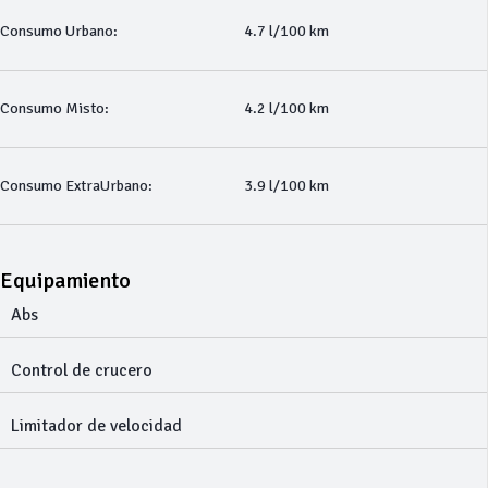
Consumo Urbano:
4.7 l/100 km
Consumo Misto:
4.2 l/100 km
Consumo ExtraUrbano:
3.9 l/100 km
Equipamiento
Abs
Control de crucero
Limitador de velocidad