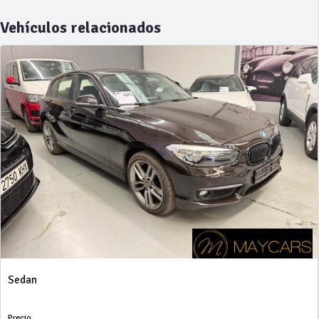
Vehículos relacionados
Sedan
Precio