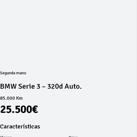
Segunda mano
BMW Serie 3 – 320d Auto.
85.000 Km
25.500€
Características