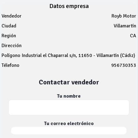
Datos empresa
Vendedor
Royb Motor
Ciudad
Villamartín
Región
CA
Dirección
Polígono Industrial el Chaparral s/n, 11650 - Villamartín (Cádiz)
Télefono
956730353
Contactar vendedor
Tu nombre
Tu correo electrónico