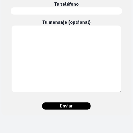
Tu teléfono
Tu mensaje (opcional)