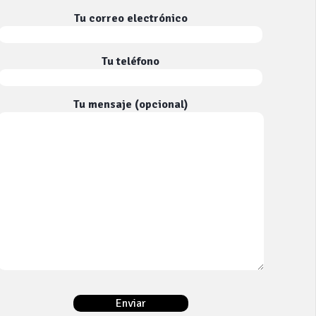
Tu correo electrónico
Tu teléfono
Tu mensaje (opcional)