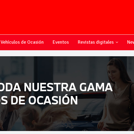
Vehículos de Ocasión
Eventos
Revistas digitales
New