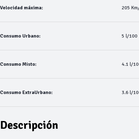
Velocidad máxima:
205 Km
Consumo Urbano:
5 l/100
Consumo Misto:
4.1 l/1
Consumo ExtraUrbano:
3.6 l/1
Descripción