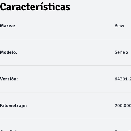
Características
Marca:
Bmw
Modelo:
Serie 2
Versión:
64301-2
Kilometraje:
200.00