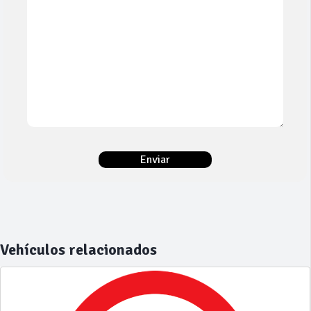
Vehículos relacionados