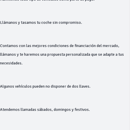
Llámanos y tasamos tu coche sin compromiso.
Contamos con las mejores condiciones de financiación del mercado,
llámanos y te haremos una propuesta personalizada que se adapte a tus
necesidades.
Algunos vehículos pueden no disponer de dos llaves.
Atendemos llamadas sábados, domingos y festivos.