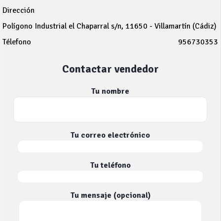
Dirección
Polígono Industrial el Chaparral s/n, 11650 - Villamartín (Cádiz)
Télefono
956730353
Contactar vendedor
Tu nombre
Tu correo electrónico
Tu teléfono
Tu mensaje (opcional)