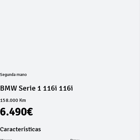
Segunda mano
BMW Serie 1 116i 116i
158.000 Km
6.490€
Características