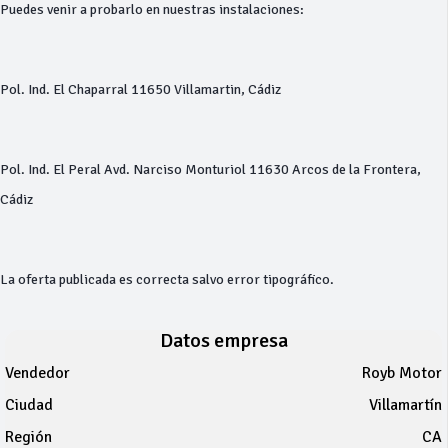
Puedes venir a probarlo en nuestras instalaciones:
Pol. Ind. El Chaparral 11650 Villamartin, Cádiz
Pol. Ind. El Peral Avd. Narciso Monturiol 11630 Arcos de la Frontera,
Cádiz
La oferta publicada es correcta salvo error tipográfico.
Datos empresa
Vendedor
Royb Motor
Ciudad
Villamartín
Región
CA