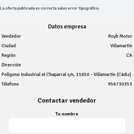
La oferta publicada es correcta salvo error tipográfico.
Datos empresa
Vendedor
Royb Motor
Ciudad
Villamartín
Región
CA
Dirección
Polígono Industrial el Chaparral s/n, 11650 - Villamartín (Cádiz)
Télefono
956730353
Contactar vendedor
Tu nombre