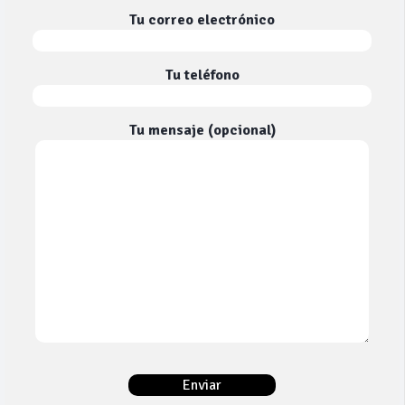
Tu correo electrónico
Tu teléfono
Tu mensaje (opcional)