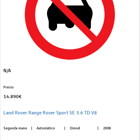
N/A
Precio
14.890€
Land Rover Range Rover Sport SE 3.6 TD V8
Segunda mano
|
Automático
|
Diesel
|
2008