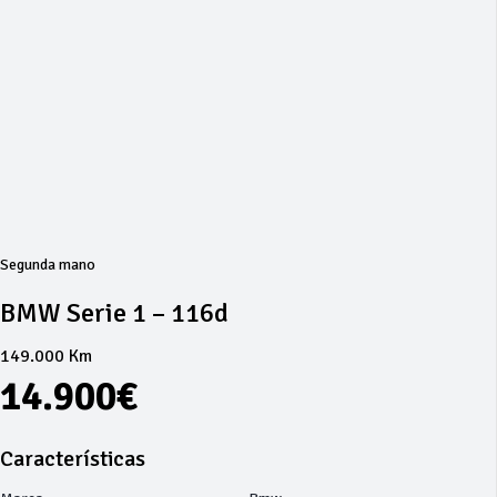
Segunda mano
BMW Serie 1 – 116d
149.000 Km
14.900€
Características