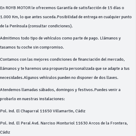
En ROYB MOTOR le ofrecemos Garantía de satisfacción de 15 días o
1.000 Km, lo que antes suceda.Posibilidad de entrega en cualquier punto
de la Península (consultar condiciones).
Admitimos todo tipo de vehículos como parte de pago. Llámanos y
tasamos tu coche sin compromiso.
Contamos con las mejores condiciones de financiación del mercado,
llámanos y te haremos una propuesta personalizada que se adapte a tus
necesidades.Algunos vehículos pueden no disponer de dos llaves.
Atendemos llamadas sábados, domingos y festivos.Puedes venir a
probarlo en nuestras instalaciones:
Pol. Ind. El Chaparral 11650 Villamartin, Cádiz
Pol. Ind. El Peral Avd. Narciso Monturiol 11630 Arcos de la Frontera,
Cádiz