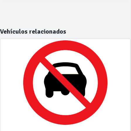
Vehículos relacionados