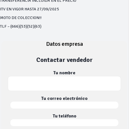
TRANSFERENCIA INCLUIDA EN EL PRECIO
ITV EN VIGOR HASTA 27/09/2025
MOTO DE COLECCION!!
TLF – (666)(53)(52)(63)
Datos empresa
Contactar vendedor
Tu nombre
Tu correo electrónico
Tu teléfono