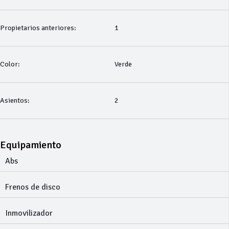
Propietarios anteriores:
1
Color:
Verde
Asientos:
2
Equipamiento
Abs
Frenos de disco
Inmovilizador