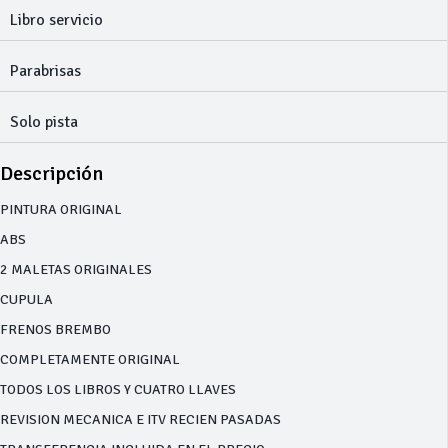
Libro servicio
Parabrisas
Solo pista
Descripción
PINTURA ORIGINAL
ABS
2 MALETAS ORIGINALES
CUPULA
FRENOS BREMBO
COMPLETAMENTE ORIGINAL
TODOS LOS LIBROS Y CUATRO LLAVES
REVISION MECANICA E ITV RECIEN PASADAS