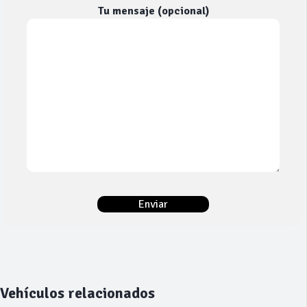
Tu mensaje (opcional)
Vehículos relacionados