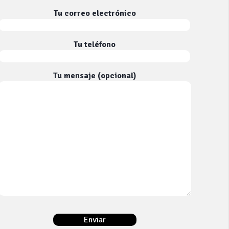
Tu correo electrónico
Tu teléfono
Tu mensaje (opcional)