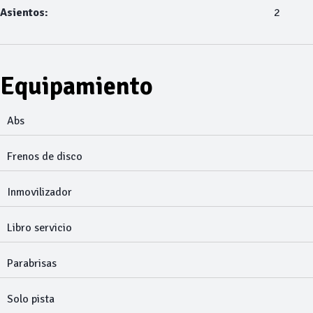
Asientos:
2
Equipamiento
Abs
Frenos de disco
Inmovilizador
Libro servicio
Parabrisas
Solo pista