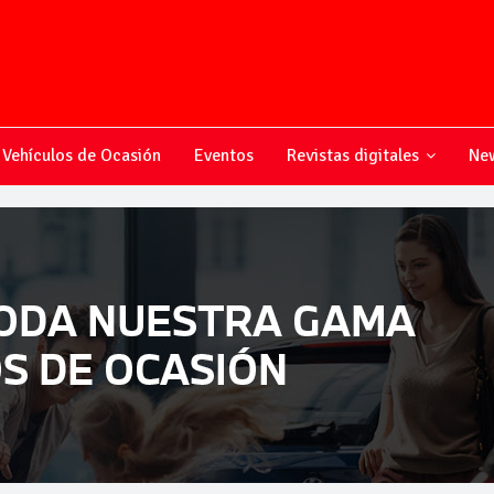
Vehículos de Ocasión
Eventos
Revistas digitales
New