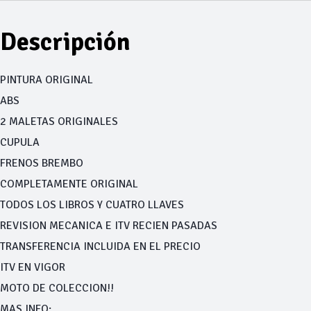
Descripción
PINTURA ORIGINAL
ABS
2 MALETAS ORIGINALES
CUPULA
FRENOS BREMBO
COMPLETAMENTE ORIGINAL
TODOS LOS LIBROS Y CUATRO LLAVES
REVISION MECANICA E ITV RECIEN PASADAS
TRANSFERENCIA INCLUIDA EN EL PRECIO
ITV EN VIGOR
MOTO DE COLECCION!!
MAS INFO;