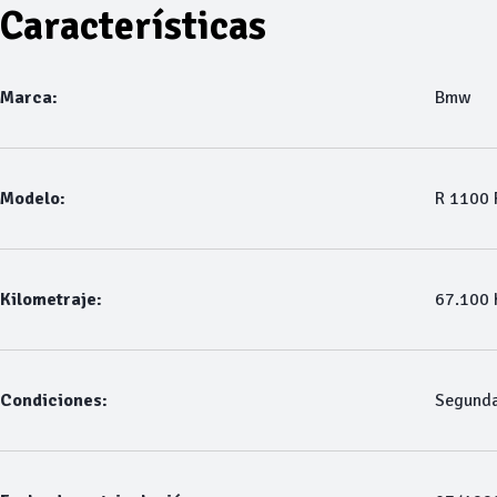
Características
Marca:
Bmw
Modelo:
R 1100 
Kilometraje:
67.100
Condiciones:
Segund