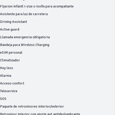
Fijacion infantl i-size o Isofix para acompañante
Asistente para luz de carretera
Driving Assistant
Active guard
Llamada emergencia obligatoria
Bandeja para Wireless Charging
eSIM personal
Climatizador
Key less
Alarma
Acceso confort
Teleservice
SOS
Paquete de retrovisores interior/exterior
Retrovisor interior con ajuste aut.antideslumbrante