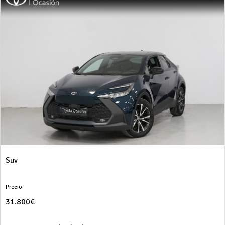
Suv
Precio
31.800€