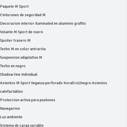
Paquete M Sport
Cinturones de seguridad M
Decoracion interior iluminated en aluminio grafito
Volante M Sport de cuero
Spoiler trasero M
Techo M en color antracita
Suspension adaptativa M
Techo en negro
Shadow line Individual
Asientos M Sport Veganza perforado Korallrot/negro Asientos
calefactables
Proteccion activa para peatones
Navegacion
Luz ambiente
Sistema de carga variable