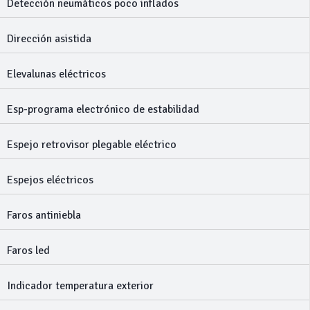
Detección neumáticos poco inflados
Dirección asistida
Elevalunas eléctricos
Esp-programa electrónico de estabilidad
Espejo retrovisor plegable eléctrico
Espejos eléctricos
Faros antiniebla
Faros led
Indicador temperatura exterior