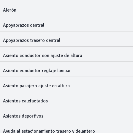
Alerón
Apoyabrazos central
Apoyabrazos trasero central
Asiento conductor con ajuste de altura
Asiento conductor reglaje lumbar
Asiento pasajero ajuste en altura
Asientos calefactados
Asientos deportivos
Ayuda al estacionamiento trasero y delantero