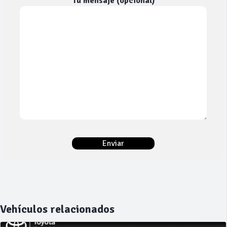
Tu mensaje (opcional)
Vehículos relacionados