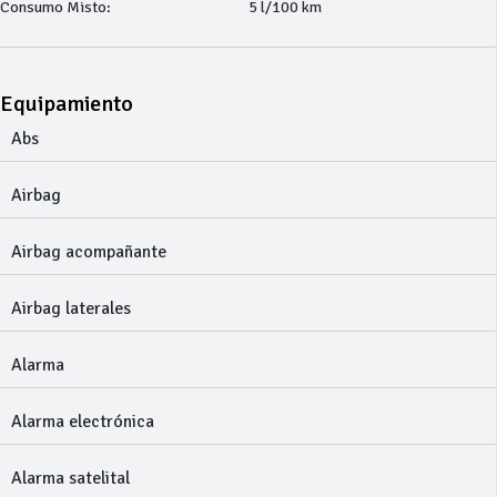
Consumo Misto:
5 l/100 km
Equipamiento
Abs
Airbag
Airbag acompañante
Airbag laterales
Alarma
Alarma electrónica
Alarma satelital