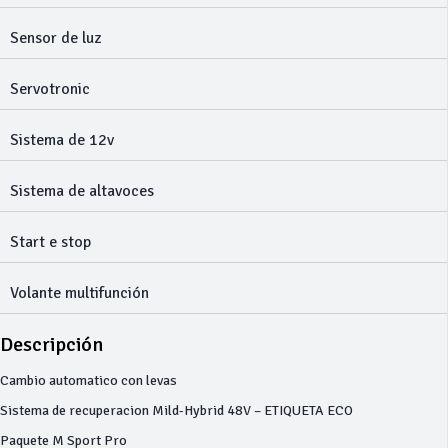
Sensor de luz
Servotronic
Sistema de 12v
Sistema de altavoces
Start e stop
Volante multifunción
Descripción
Cambio automatico con levas
Sistema de recuperacion Mild-Hybrid 48V – ETIQUETA ECO
Paquete M Sport Pro