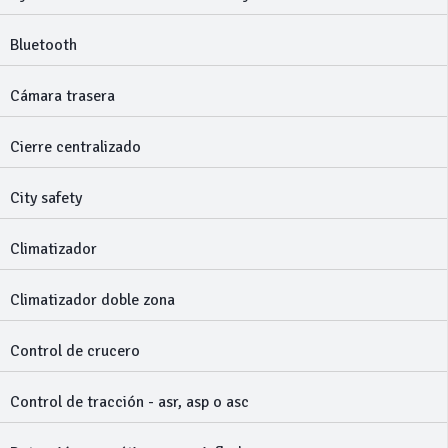
Bluetooth
Cámara trasera
Cierre centralizado
City safety
Climatizador
Climatizador doble zona
Control de crucero
Control de tracción - asr, asp o asc