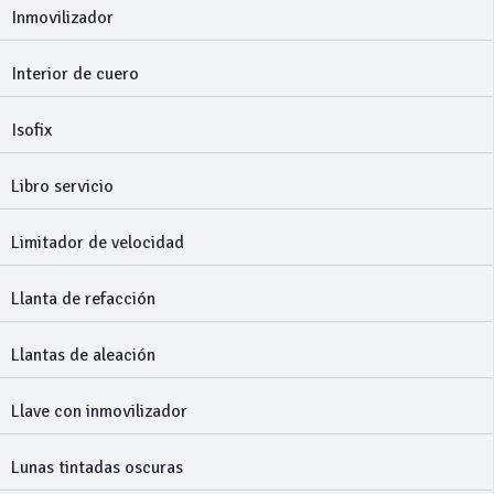
Inmovilizador
Interior de cuero
Isofix
Libro servicio
Limitador de velocidad
Llanta de refacción
Llantas de aleación
Llave con inmovilizador
Lunas tintadas oscuras