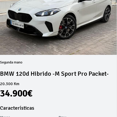
Segunda mano
BMW 120d Hibrido -M Sport Pro Packet-
20.300 Km
34.900€
Características