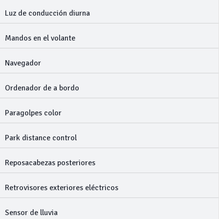
Luz de conducción diurna
Mandos en el volante
Navegador
Ordenador de a bordo
Paragolpes color
Park distance control
Reposacabezas posteriores
Retrovisores exteriores eléctricos
Sensor de lluvia