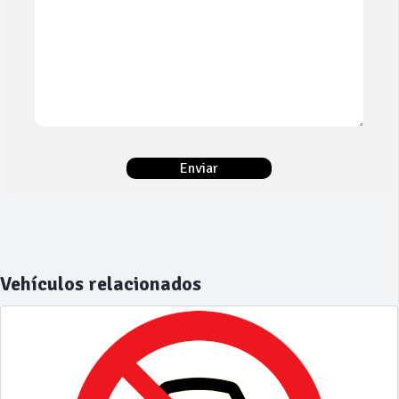
Vehículos relacionados