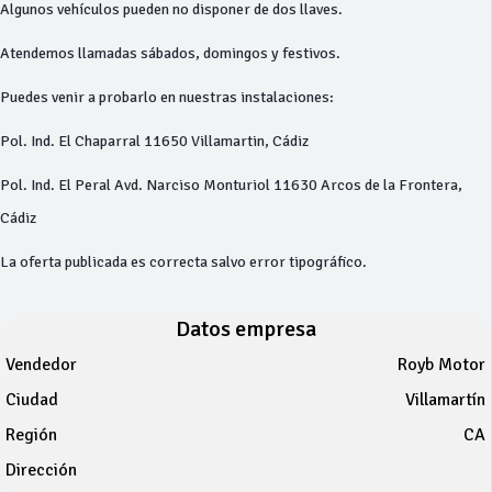
Algunos vehículos pueden no disponer de dos llaves.
Atendemos llamadas sábados, domingos y festivos.
Puedes venir a probarlo en nuestras instalaciones:
Pol. Ind. El Chaparral 11650 Villamartin, Cádiz
Pol. Ind. El Peral Avd. Narciso Monturiol 11630 Arcos de la Frontera,
Cádiz
La oferta publicada es correcta salvo error tipográfico.
Datos empresa
Vendedor
Royb Motor
Ciudad
Villamartín
Región
CA
Dirección