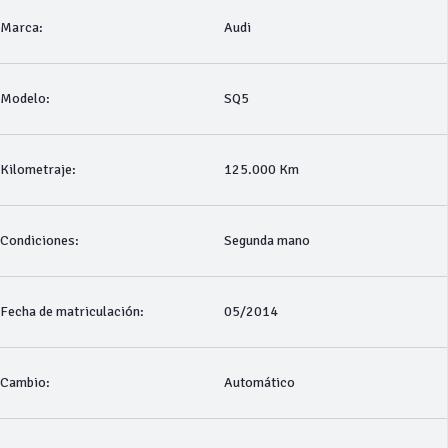
Marca:
Audi
Modelo:
SQ5
Kilometraje:
125.000 Km
Condiciones:
Segunda mano
Fecha de matriculación:
05/2014
Cambio:
Automático