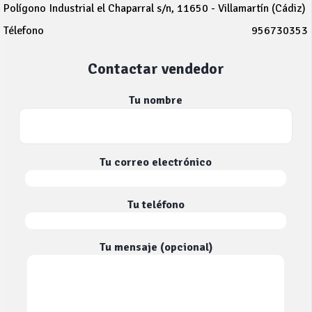
Polígono Industrial el Chaparral s/n, 11650 - Villamartín (Cádiz)
Télefono
956730353
Contactar vendedor
Tu nombre
Tu correo electrónico
Tu teléfono
Tu mensaje (opcional)