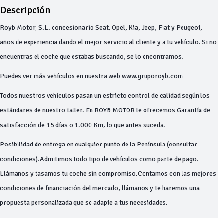
Descripción
Royb Motor, S.L. concesionario Seat, Opel, Kia, Jeep, Fiat y Peugeot,
años de experiencia dando el mejor servicio al cliente y a tu vehículo. Si no
encuentras el coche que estabas buscando, se lo encontramos.
Puedes ver más vehículos en nuestra web www.gruporoyb.com
Todos nuestros vehículos pasan un estricto control de calidad según los
estándares de nuestro taller. En ROYB MOTOR le ofrecemos Garantía de
satisfacción de 15 días o 1.000 Km, lo que antes suceda.
Posibilidad de entrega en cualquier punto de la Península (consultar
condiciones).Admitimos todo tipo de vehículos como parte de pago.
Llámanos y tasamos tu coche sin compromiso.Contamos con las mejores
condiciones de financiación del mercado, llámanos y te haremos una
propuesta personalizada que se adapte a tus necesidades.